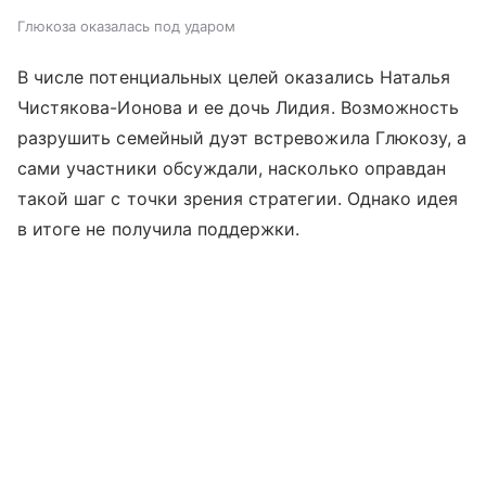
Глюкоза оказалась под ударом
В числе потенциальных целей оказались Наталья
Чистякова-Ионова и ее дочь Лидия. Возможность
разрушить семейный дуэт встревожила Глюкозу, а
сами участники обсуждали, насколько оправдан
такой шаг с точки зрения стратегии. Однако идея
в итоге не получила поддержки.