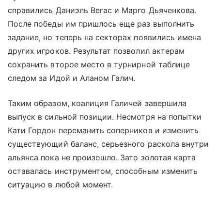
справились Даниэль Вегас и Марго Дьяченкова.
После победы им пришлось еще раз выполнить
задание, но теперь на секторах появились имена
других игроков. Результат позволил актерам
сохранить второе место в турнирной таблице
следом за Идой и Аланом Галич.
Таким образом, коалиция Галичей завершила
выпуск в сильной позиции. Несмотря на попытки
Кати Гордон переманить соперников и изменить
существующий баланс, серьезного раскола внутри
альянса пока не произошло. Зато золотая карта
оставалась инструментом, способным изменить
ситуацию в любой момент.