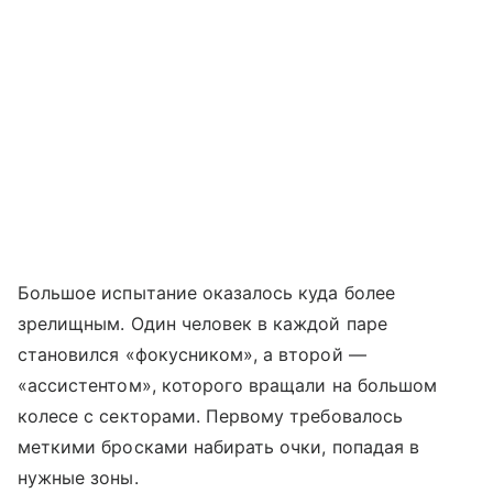
Большое испытание оказалось куда более
зрелищным. Один человек в каждой паре
становился «фокусником», а второй —
«ассистентом», которого вращали на большом
колесе с секторами. Первому требовалось
меткими бросками набирать очки, попадая в
нужные зоны.