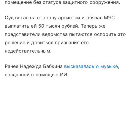
помещение без статуса защитного сооружения.
Суд встал на сторону артистки и обязал МЧС
выплатить ей 50 тысяч рублей. Теперь же
представители ведомства пытаются оспорить это
решение и добиться признания его
недействительным.
Ранее Надежда Бабкина
высказалась о музыке
,
созданной с помощью ИИ.