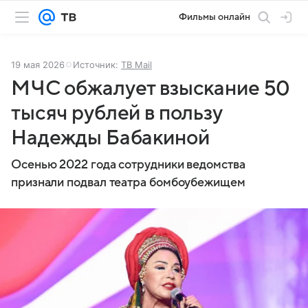
Фильмы онлайн
19 мая 2026
Источник:
ТВ Mail
МЧС обжалует взыскание 50
тысяч рублей в пользу
Надежды Бабакиной
Осенью 2022 года сотрудники ведомства
признали подвал театра бомбоубежищем