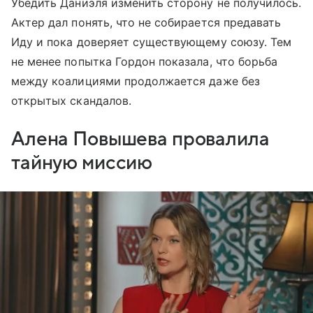
Убедить Даниэля изменить сторону не получилось.
Актер дал понять, что не собирается предавать
Иду и пока доверяет существующему союзу. Тем
не менее попытка Гордон показала, что борьба
между коалициями продолжается даже без
открытых скандалов.
Алена Повышева провалила
тайную миссию