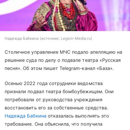
Надежда Бабкина
источник:
Legion-Media.ru
Столичное управление МЧС подало апелляцию на
решение суда по делу о подвале театра «Русская
песня». Об этом пишет Telegram-канал «База».
Осенью 2022 года сотрудники ведомства
признали подвал театра бомбоубежищем. Они
потребовали от руководства учреждения
восстановить его за собственные средства.
Надежда Бабкина
отказалась выполнять это
требование. Она объяснила, что получила