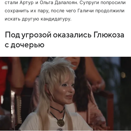
стали Артур и Ольга Далалоян. Супруги попросили
сохранить их пару, после чего Галичи продолжили
искать другую кандидатуру.
Под угрозой оказались Глюкоза
с дочерью