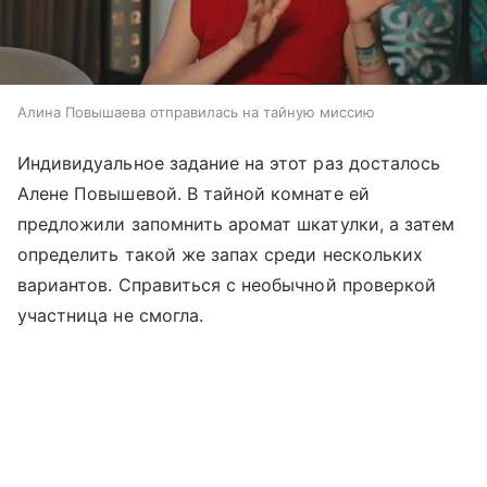
Алина Повышаева отправилась на тайную миссию
Индивидуальное задание на этот раз досталось
Алене Повышевой. В тайной комнате ей
предложили запомнить аромат шкатулки, а затем
определить такой же запах среди нескольких
вариантов. Справиться с необычной проверкой
участница не смогла.