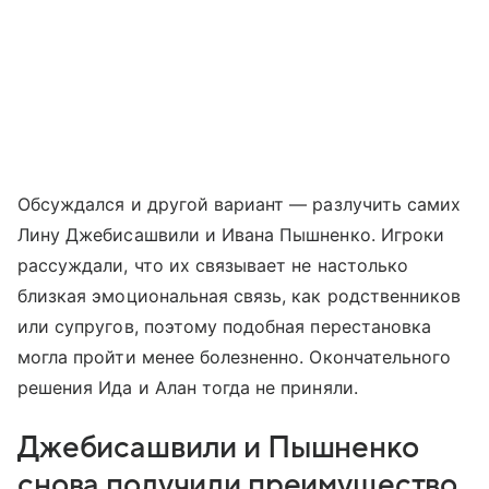
Обсуждался и другой вариант — разлучить самих
Лину Джебисашвили и Ивана Пышненко. Игроки
рассуждали, что их связывает не настолько
близкая эмоциональная связь, как родственников
или супругов, поэтому подобная перестановка
могла пройти менее болезненно. Окончательного
решения Ида и Алан тогда не приняли.
Джебисашвили и Пышненко
снова получили преимущество