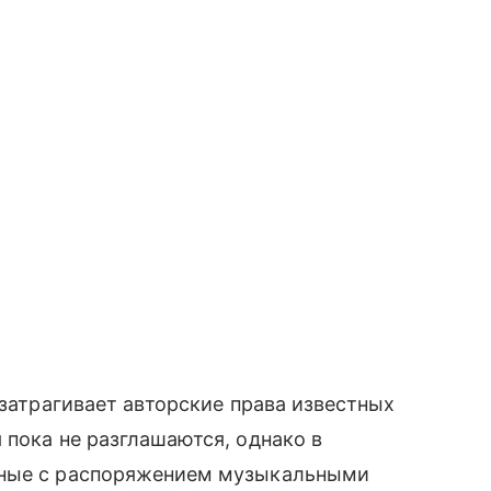
 затрагивает авторские права известных
 пока не разглашаются, однако в
нные с распоряжением музыкальными