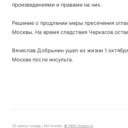
произведениями и правами на них.
Решение о продлении меры пресечения оглас
Москвы. На время следствия Черкасов остае
Вячеслав Добрынин ушел из жизни 1 октября
Москве после инсульта.
25 минут назад
Источник:
© РИА Новости