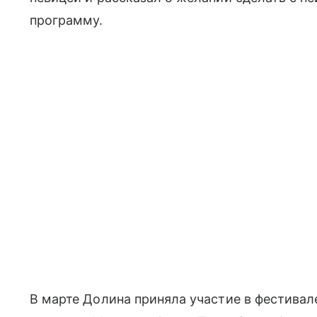
программу.
В марте Долина приняла участие в фестива