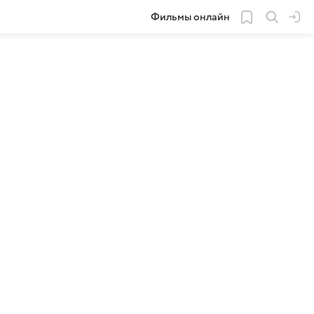
Фильмы онлайн