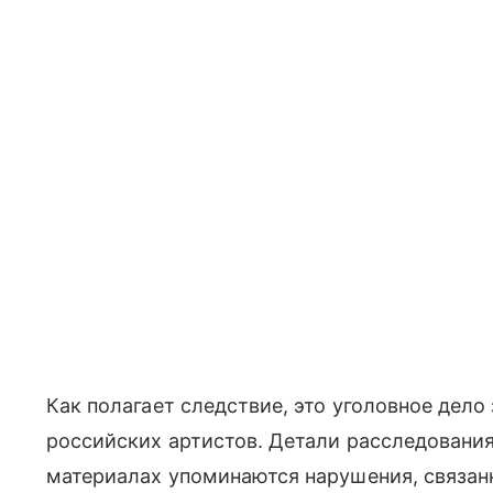
Как полагает следствие, это уголовное дело
российских артистов. Детали расследования
материалах упоминаются нарушения, связа