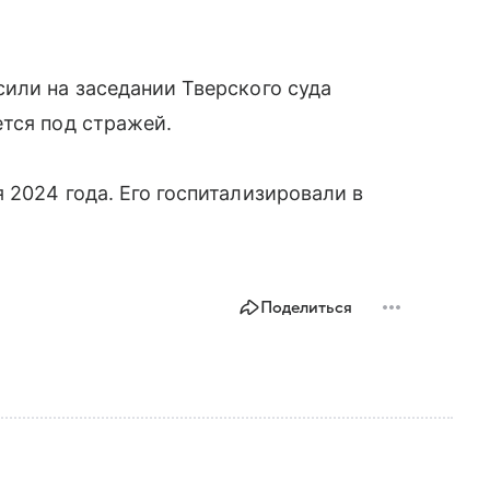
или на заседании Тверского суда
тся под стражей.
 2024 года. Его госпитализировали в
Поделиться