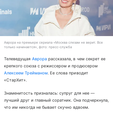
Аврора на премьере сериала «Москва слезам не верит. Все
только начинается», фото: пресс-служба
Телеведущая
Аврора
рассказала, в чем секрет ее
крепкого союза с режиссером и продюсером
Алексеем Трейманом
. Ее слова приводит
«СтарХит».
Знаменитость призналась: супруг для нее —
лучший друг и главный соратник. Она подчеркнула,
что им никогда не бывает скучно вдвоем.