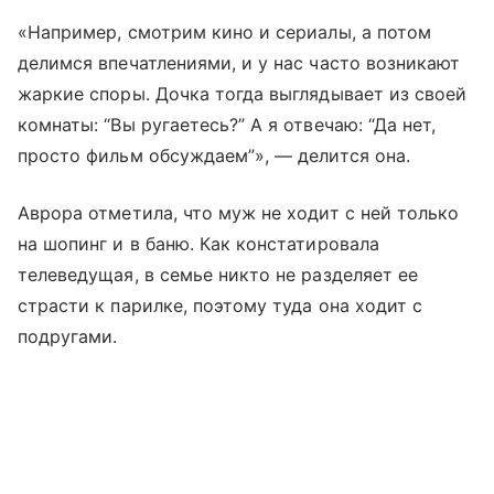
«Например, смотрим кино и сериалы, а потом
делимся впечатлениями, и у нас часто возникают
жаркие споры. Дочка тогда выглядывает из своей
комнаты: “Вы ругаетесь?” А я отвечаю: “Да нет,
просто фильм обсуждаем”», — делится она.
Аврора отметила, что муж не ходит с ней только
на шопинг и в баню. Как констатировала
телеведущая, в семье никто не разделяет ее
страсти к парилке, поэтому туда она ходит с
подругами.