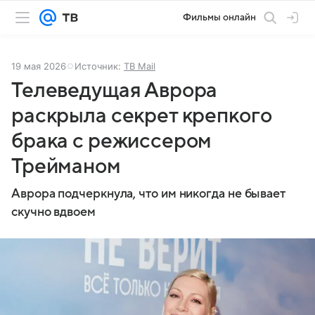
Фильмы онлайн
19 мая 2026
Источник:
ТВ Mail
Телеведущая Аврора
раскрыла секрет крепкого
брака с режиссером
Трейманом
Аврора подчеркнула, что им никогда не бывает
скучно вдвоем