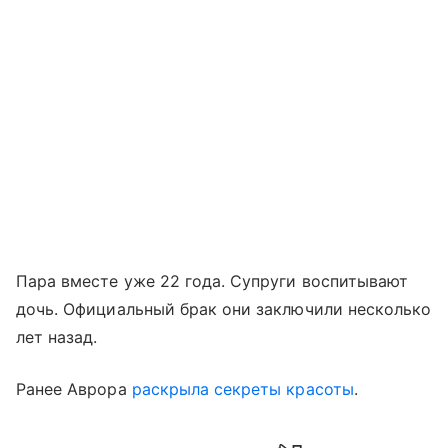
Пара вместе уже 22 года. Супруги воспитывают
дочь. Официальный брак они заключили несколько
лет назад.
Ранее Аврора
раскрыла секреты красоты
.