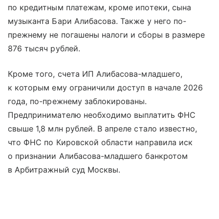
по кредитным платежам, кроме ипотеки, сына
музыканта Бари Алибасова. Также у него по-
прежнему не погашены налоги и сборы в размере
876 тысяч рублей.
Кроме того, счета ИП Алибасова-младшего,
к которым ему ограничили доступ в начале 2026
года, по-прежнему заблокированы.
Предпринимателю необходимо выплатить ФНС
свыше 1,8 млн рублей. В апреле стало известно,
что ФНС по Кировской области направила иск
о признании Алибасова-младшего банкротом
в Арбитражный суд Москвы.