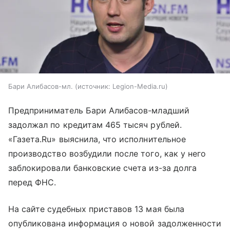
Бари Алибасов-мл.
источник:
Legion-Media.ru
Предприниматель Бари Алибасов-младший
задолжал по кредитам 465 тысяч рублей.
«Газета.Ru» выяснила, что исполнительное
производство возбудили после того, как у него
заблокировали банковские счета из-за долга
перед ФНС.
На сайте судебных приставов 13 мая была
опубликована информация о новой задолженности