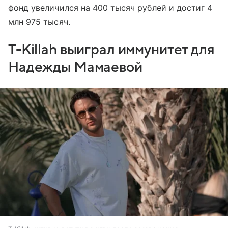
фонд увеличился на 400 тысяч рублей и достиг 4
млн 975 тысяч.
T-Killah выиграл иммунитет для
Надежды Мамаевой