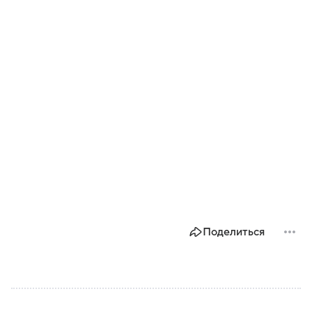
Поделиться