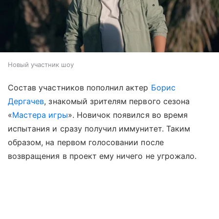
Новый участник шоу
Состав участников пополнил актер
Борис
Дергачев
, знакомый зрителям первого сезона
«
Мастера игры
». Новичок появился во время
испытания и сразу получил иммунитет. Таким
образом, на первом голосовании после
возвращения в проект ему ничего не угрожало.