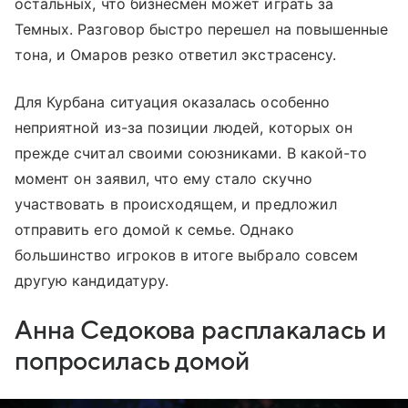
остальных, что бизнесмен может играть за
Темных. Разговор быстро перешел на повышенные
тона, и Омаров резко ответил экстрасенсу.
Для Курбана ситуация оказалась особенно
неприятной из-за позиции людей, которых он
прежде считал своими союзниками. В какой-то
момент он заявил, что ему стало скучно
участвовать в происходящем, и предложил
отправить его домой к семье. Однако
большинство игроков в итоге выбрало совсем
другую кандидатуру.
Анна Седокова расплакалась и
попросилась домой