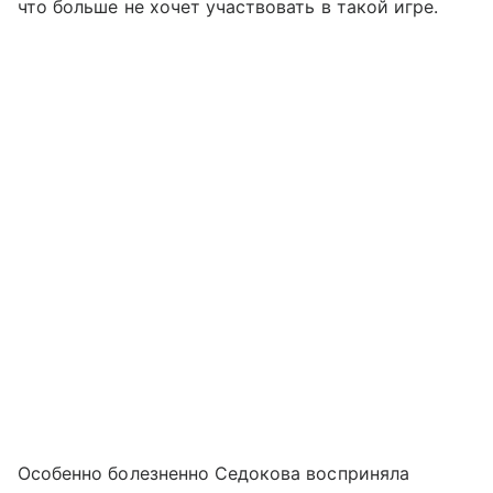
что больше не хочет участвовать в такой игре.
Особенно болезненно Седокова восприняла