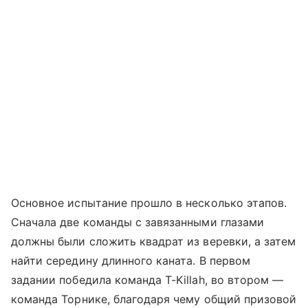
Основное испытание прошло в несколько этапов.
Сначала две команды с завязанными глазами
должны были сложить квадрат из веревки, а затем
найти середину длинного каната. В первом
задании победила команда T-Killah, во втором —
команда Торнике, благодаря чему общий призовой