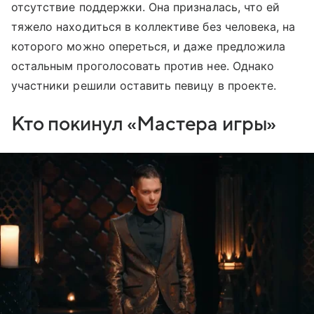
отсутствие поддержки. Она призналась, что ей
тяжело находиться в коллективе без человека, на
которого можно опереться, и даже предложила
остальным проголосовать против нее. Однако
участники решили оставить певицу в проекте.
Кто покинул «Мастера игры»