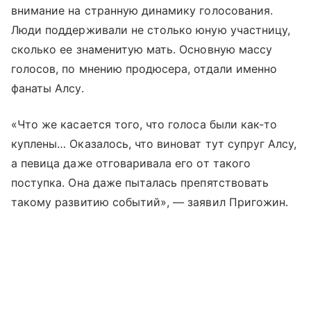
внимание на странную динамику голосования.
Люди поддерживали не столько юную участницу,
сколько ее знаменитую мать. Основную массу
голосов, по мнению продюсера, отдали именно
фанаты Алсу.
«Что же касается того, что голоса были как-то
куплены… Оказалось, что виноват тут супруг Алсу,
а певица даже отговаривала его от такого
поступка. Она даже пыталась препятствовать
такому развитию событий», — заявил Пригожин.