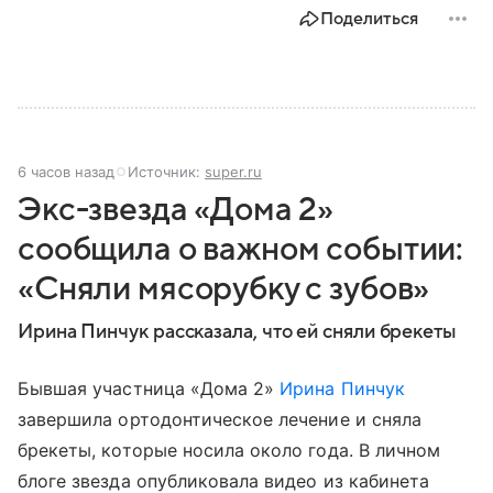
Поделиться
6 часов назад
Источник:
super.ru
Экс-звезда «Дома 2»
сообщила о важном событии:
«Сняли мясорубку с зубов»
Ирина Пинчук рассказала, что ей сняли брекеты
Бывшая участница «Дома 2»
Ирина Пинчук
завершила ортодонтическое лечение и сняла
брекеты, которые носила около года. В личном
блоге звезда опубликовала видео из кабинета