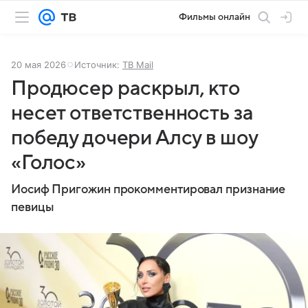
Фильмы онлайн
20 мая 2026
Источник:
ТВ Mail
Продюсер раскрыл, кто
несет ответственность за
победу дочери Алсу в шоу
«Голос»
Иосиф Пригожин прокомментировал признание
певицы