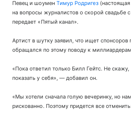
Певец и шоумен
Тимур Родригез
(настоящая
на вопросы журналистов о скорой свадьбе 
передает «Пятый канал».
Артист в шутку заявил, что ищет спонсоров
обращался по этому поводу к миллиардера
«Пока ответил только Билл Гейтс. Не скажу, 
показать у себя», — добавил он.
«Мы хотели сначала голую вечеринку, но нам
рискованно. Поэтому придется все отменит