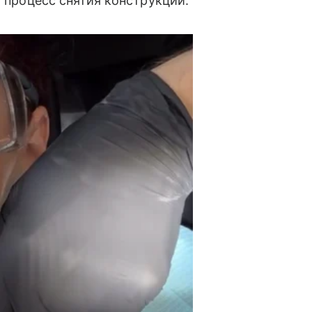
а процесс снятия конструкции.