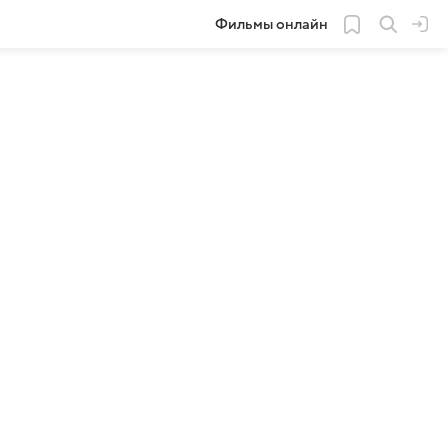
Фильмы онлайн