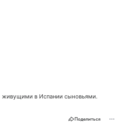
 живущими в Испании сыновьями.
Поделиться