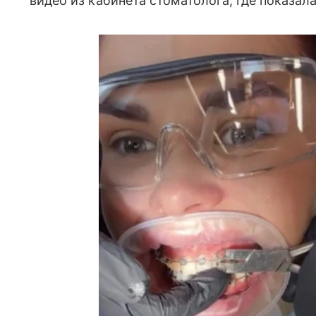
видео из кабинета стоматолога, где показал