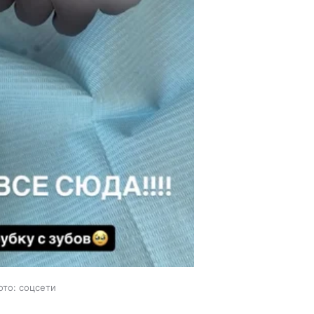
ото: соцсети