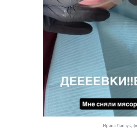
Ирина Пинчук, ф