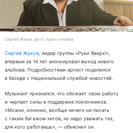
Сергей Жуков, фото: пресс-служба
Сергей Жуков
, лидер группы «Руки Вверх!»,
впервые за 14 лет анонсировал выход нового
альбома. Подробностями артист поделился
в беседе с Национальной службой новостей.
Музыкант признался, что обожает свою работу
и черпает силы в поддержке поклонников.
«Можно, конечно, вообще ничего не писать
с таким багажом хитов, но надо уважать тех,
для кого работаешь», — объяснил он.