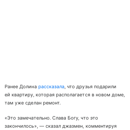
Ранее Долина
рассказала
, что друзья подарили
ей квартиру, которая располагается в новом доме,
там уже сделан ремонт.
«Это замечательно. Слава Богу, что это
закончилось», — сказал джазмен, комментируя