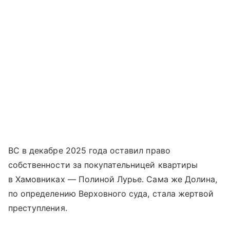
ВС в декабре 2025 года оставил право
собственности за покупательницей квартиры
в Хамовниках — Полиной Лурье. Сама же Долина,
по определению Верховного суда, стала жертвой
преступления.