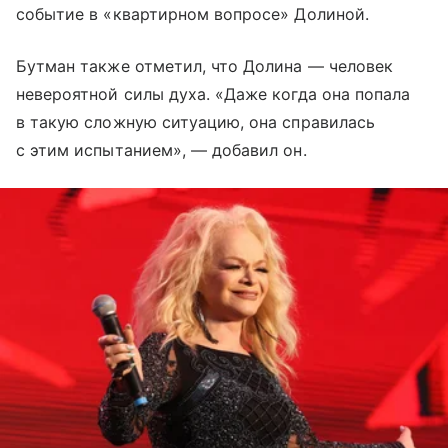
событие в «квартирном вопросе» Долиной.
Бутман также отметил, что Долина — человек
невероятной силы духа. «Даже когда она попала
в такую сложную ситуацию, она справилась
с этим испытанием», — добавил он.