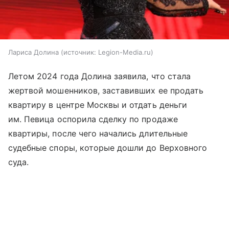
Лариса Долина
источник:
Legion-Media.ru
Летом 2024 года Долина заявила, что стала
жертвой мошенников, заставивших ее продать
квартиру в центре Москвы и отдать деньги
им. Певица оспорила сделку по продаже
квартиры, после чего начались длительные
судебные споры, которые дошли до Верховного
суда.