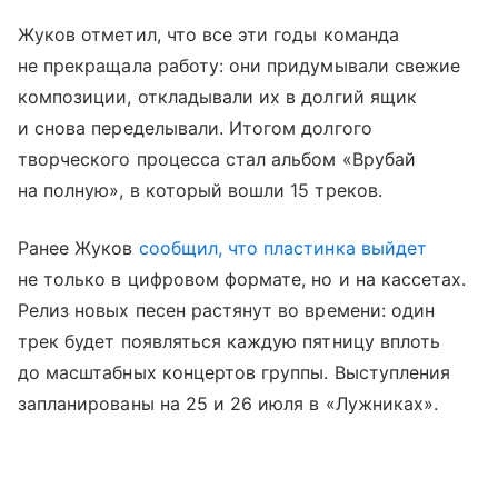
Жуков отметил, что все эти годы команда
не прекращала работу: они придумывали свежие
композиции, откладывали их в долгий ящик
и снова переделывали. Итогом долгого
творческого процесса стал альбом «Врубай
на полную», в который вошли 15 треков.
Ранее Жуков
сообщил, что пластинка выйдет
не только в цифровом формате, но и на кассетах.
Релиз новых песен растянут во времени: один
трек будет появляться каждую пятницу вплоть
до масштабных концертов группы. Выступления
запланированы на 25 и 26 июля в «Лужниках».