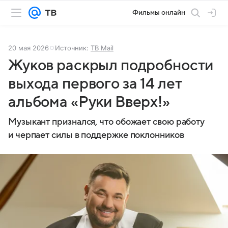
Фильмы онлайн
20 мая 2026
Источник:
ТВ Mail
Жуков раскрыл подробности
выхода первого за 14 лет
альбома «Руки Вверх!»
Музыкант признался, что обожает свою работу
и черпает силы в поддержке поклонников