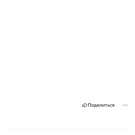
Поделиться