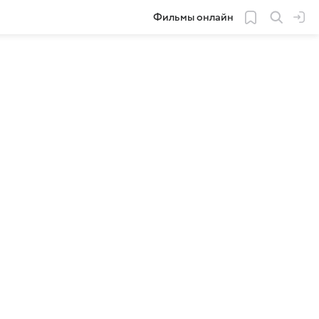
Фильмы онлайн