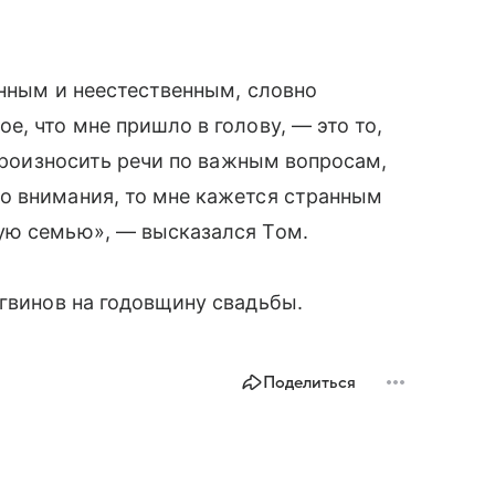
анным и неестественным, словно
, что мне пришло в голову, — это то,
 произносить речи по важным вопросам,
о внимания, то мне кажется странным
ую семью», — высказался Том.
гвинов на годовщину свадьбы.
Поделиться