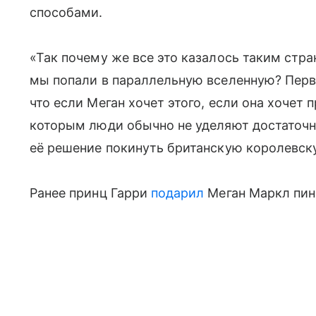
способами.
«Так почему же все это казалось таким стр
мы попали в параллельную вселенную? Первое
что если Меган хочет этого, если она хочет
которым люди обычно не уделяют достаточн
её решение покинуть британскую королевск
Ранее принц Гарри
подарил
Меган Маркл пин