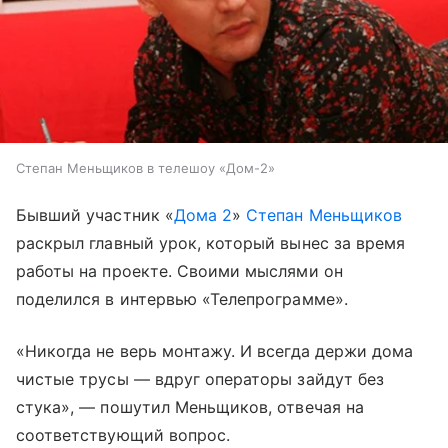
Степан Меньщиков в телешоу «Дом-2»
Бывший участник «
Дома 2
»
Степан Меньщиков
раскрыл главный урок, который вынес за время
работы на проекте. Своими мыслями он
поделился в интервью «Телепрограмме».
«Никогда не верь монтажу. И всегда держи дома
чистые трусы — вдруг операторы зайдут без
стука», — пошутил Меньщиков, отвечая на
соответствующий вопрос.