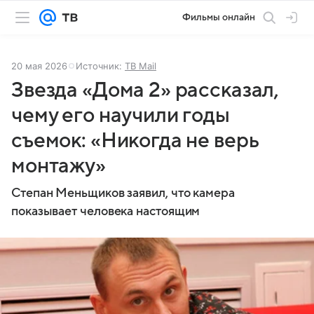
Фильмы онлайн
20 мая 2026
Источник:
ТВ Mail
Звезда «Дома 2» рассказал,
чему его научили годы
съемок: «Никогда не верь
монтажу»
Степан Меньщиков заявил, что камера
показывает человека настоящим