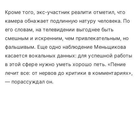
Кроме того, экс-участник реалити отметил, что
камера обнажает подлинную натуру человека. По
его словам, на телевидении выгоднее быть
смешным и искренним, чем привлекательным, но
фальшивым. Еще одно наблюдение Меньщикова
касается вокальных данных: для успешной работы
в этой сфере нужно уметь хорошо петь. «Пение
лечит все: от нервов до критики в комментариях»,
— порассуждал он.