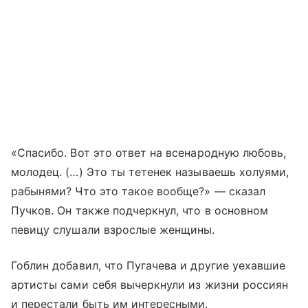
«Спасибо. Вот это ответ на всенародную любовь,
молодец. (…) Это ты тетенек называешь холуями,
рабынями? Что это такое вообще?» — сказал
Пучков. Он также подчеркнул, что в основном
певицу слушали взрослые женщины.
Гоблин добавил, что Пугачева и другие уехавшие
артисты сами себя вычеркнули из жизни россиян
и перестали быть им интересными.