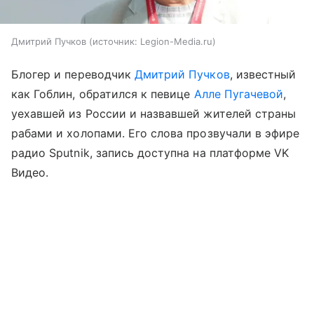
Дмитрий Пучков
источник:
Legion-Media.ru
Блогер и переводчик
Дмитрий Пучков
, известный
как Гоблин, обратился к певице
Алле Пугачевой
,
уехавшей из России и назвавшей жителей страны
рабами и холопами. Его слова прозвучали в эфире
радио Sputnik, запись доступна на платформе VK
Видео.