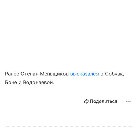
Ранее Степан Меньщиков
высказался
о Собчак,
Боне и Водонаевой.
Поделиться