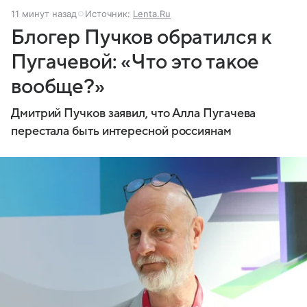
11 минут назад
Источник:
Lenta.Ru
Блогер Пучков обратился к
Пугачевой: «Что это такое
вообще?»
Дмитрий Пучков заявил, что Алла Пугачева
перестала быть интересной россиянам