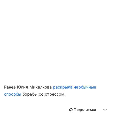
Ранее Юлия Михалкова
раскрыла необычные
способы
борьбы со стрессом.
Поделиться