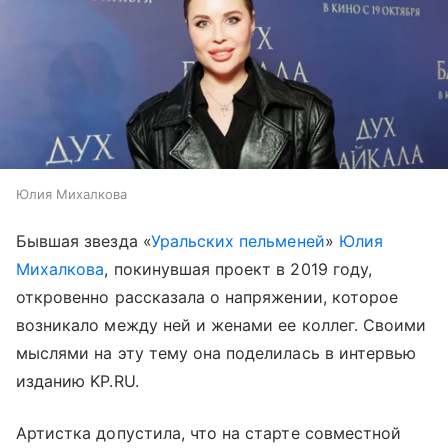
Юлия Михалкова
Бывшая звезда «
Уральских пельменей
»
Юлия
Михалкова
, покинувшая проект в 2019 году,
откровенно рассказала о напряжении, которое
возникало между ней и женами ее коллег. Своими
мыслями на эту тему она поделилась в интервью
изданию KP.RU.
Артистка допустила, что на старте совместной