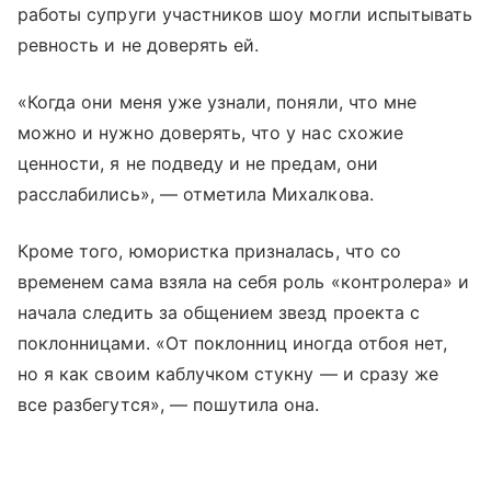
работы супруги участников шоу могли испытывать
ревность и не доверять ей.
«Когда они меня уже узнали, поняли, что мне
можно и нужно доверять, что у нас схожие
ценности, я не подведу и не предам, они
расслабились», — отметила Михалкова.
Кроме того, юмористка призналась, что со
временем сама взяла на себя роль «контролера» и
начала следить за общением звезд проекта с
поклонницами. «От поклонниц иногда отбоя нет,
но я как своим каблучком стукну — и сразу же
все разбегутся», — пошутила она.