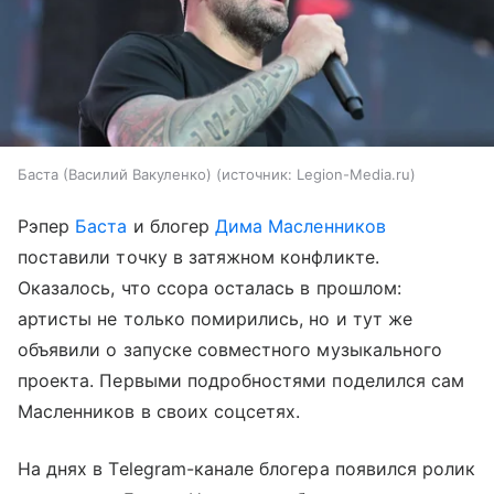
Баста (Василий Вакуленко)
источник:
Legion-Media.ru
Рэпер
Баста
и блогер
Дима Масленников
поставили точку в затяжном конфликте.
Оказалось, что ссора осталась в прошлом:
артисты не только помирились, но и тут же
объявили о запуске совместного музыкального
проекта. Первыми подробностями поделился сам
Масленников в своих соцсетях.
На днях в Telegram-канале блогера появился ролик