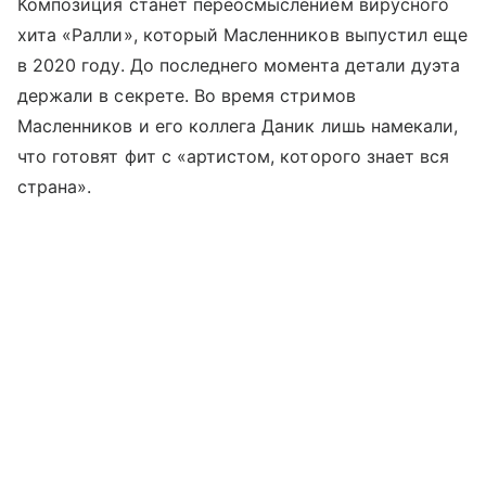
Композиция станет переосмыслением вирусного
хита «Ралли», который Масленников выпустил еще
в 2020 году. До последнего момента детали дуэта
держали в секрете. Во время стримов
Масленников и его коллега Даник лишь намекали,
что готовят фит с «артистом, которого знает вся
страна».