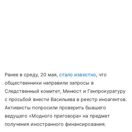
Ранее в среду, 20 мая,
стало известно
, что
общественники направили запросы в
Следственный комитет, Минюст и Генпрокуратуру
с просьбой внести Васильева в реестр иноагентов.
Активисты попросили проверить бывшего
ведущего «Модного приговора» на предмет
получения иностранного финансирования.