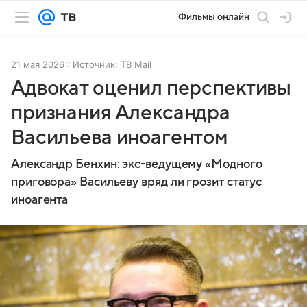
Фильмы онлайн
21 мая 2026
Источник:
ТВ Mail
Адвокат оценил перспективы
признания Александра
Васильева иноагентом
Александр Бенхин: экс-ведущему «Модного
приговора» Васильеву вряд ли грозит статус
иноагента