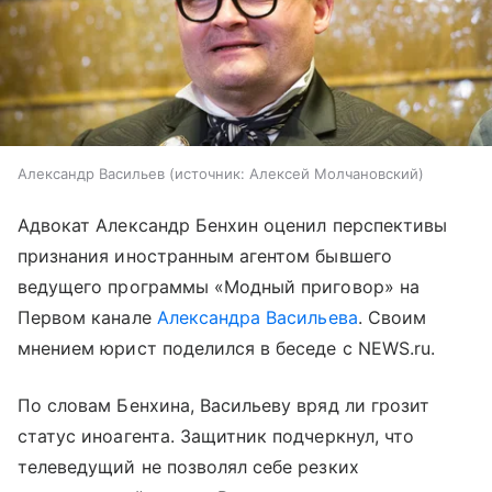
Александр Васильев
источник:
Алексей Молчановский
Адвокат Александр Бенхин оценил перспективы
признания иностранным агентом бывшего
ведущего программы «Модный приговор» на
Первом канале
Александра Васильева
. Своим
мнением юрист поделился в беседе с NEWS.ru.
По словам Бенхина, Васильеву вряд ли грозит
статус иноагента. Защитник подчеркнул, что
телеведущий не позволял себе резких