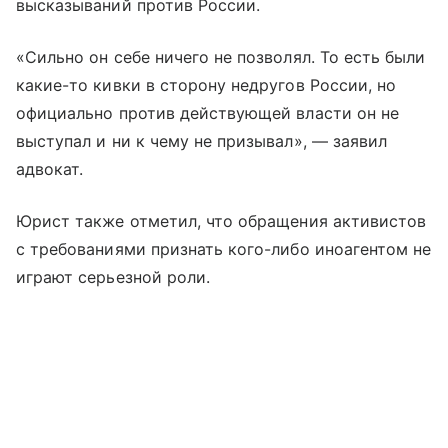
высказываний против России.
«Сильно он себе ничего не позволял. То есть были
какие-то кивки в сторону недругов России, но
официально против действующей власти он не
выступал и ни к чему не призывал», — заявил
адвокат.
Юрист также отметил, что обращения активистов
с требованиями признать кого-либо иноагентом не
играют серьезной роли.