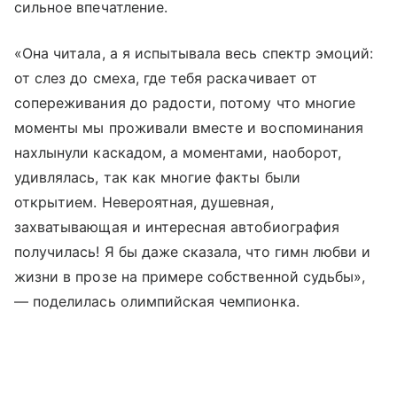
сильное впечатление.
«Она читала, а я испытывала весь спектр эмоций:
от слез до смеха, где тебя раскачивает от
сопереживания до радости, потому что многие
моменты мы проживали вместе и воспоминания
нахлынули каскадом, а моментами, наоборот,
удивлялась, так как многие факты были
открытием. Невероятная, душевная,
захватывающая и интересная автобиография
получилась! Я бы даже сказала, что гимн любви и
жизни в прозе на примере собственной судьбы»,
— поделилась олимпийская чемпионка.