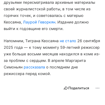
друзьями пересматривала архивные материалы
своей журналистской работы, в том числе из
горячих точек, и советовалась с матерью
Кеосаяна,
Лаурой Геворкян
. Издание должно
выйти к годовщине его смерти.
Напомним, Тиграна Кеосаяна
не стало
26 сентября
2025 года — к тому моменту 59-летний режиссер
уже больше восьми месяцев находился в коме из-
за проблем с сердцем. В апреле Маргарита
Симоньян
рассказала
о последнем дне
режиссера перед комой.
Поделиться