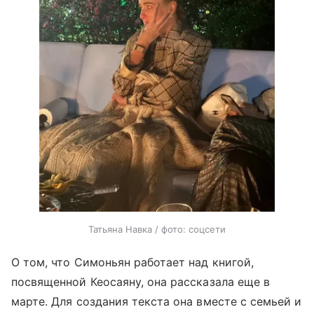
Татьяна Навка / фото: соцсети
О том, что Симоньян работает над книгой,
посвященной Кеосаяну, она рассказала еще в
марте. Для создания текста она вместе с семьей и