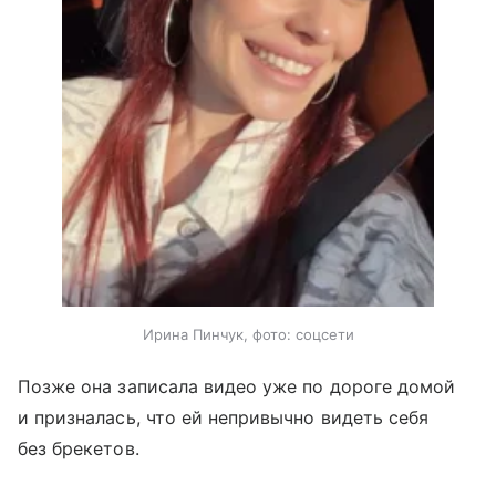
Ирина Пинчук, фото: соцсети
Позже она записала видео уже по дороге домой
и призналась, что ей непривычно видеть себя
без брекетов.