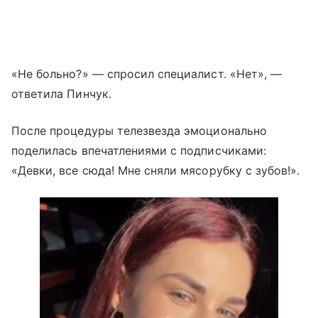
«Не больно?» — спросил специалист. «Нет», —
ответила Пинчук.
После процедуры телезвезда эмоционально
поделилась впечатлениями с подписчиками:
«Девки, все сюда! Мне сняли мясорубку с зубов!».