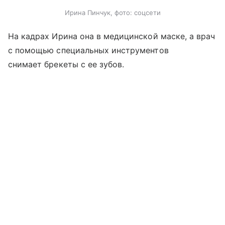
Ирина Пинчук, фото: соцсети
На кадрах Ирина она в медицинской маске, а врач
с помощью специальных инструментов
снимает брекеты с ее зубов.