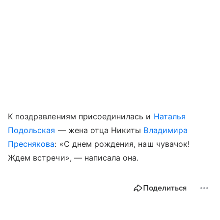
К поздравлениям присоединилась и
Наталья
Подольская
— жена отца Никиты
Владимира
Преснякова
: «С днем рождения, наш чувачок!
Ждем встречи», — написала она.
Поделиться