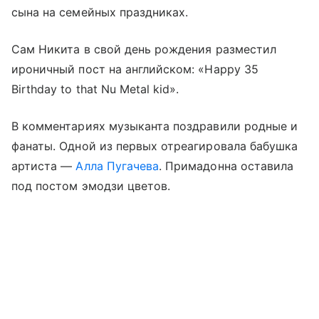
сына на семейных праздниках.
Сам Никита в свой день рождения разместил
ироничный пост на английском: «Happy 35
Birthday to that Nu Metal kid».
В комментариях музыканта поздравили родные и
фанаты. Одной из первых отреагировала бабушка
артиста —
Алла Пугачева
. Примадонна оставила
под постом эмодзи цветов.