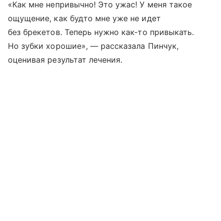
«Как мне непривычно! Это ужас! У меня такое
ощущение, как будто мне уже не идет
без брекетов. Теперь нужно как-то привыкать.
Но зубки хорошие», — рассказала Пинчук,
оценивая результат лечения.