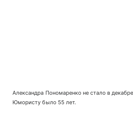
Александра Пономаренко не стало в декабре
Юмористу было 55 лет.