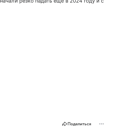
 начали резко падать еще в 2024 году и с
Поделиться