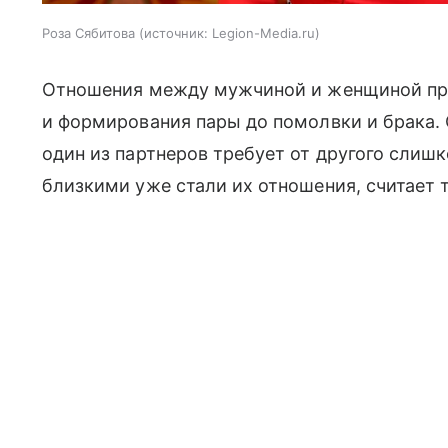
Роза Сябитова
источник:
Legion-Media.ru
Отношения между мужчиной и женщиной прох
и формирования пары до помолвки и брака. 
один из партнеров требует от другого слишк
близкими уже стали их отношения, считает 