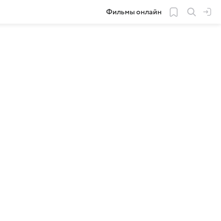
Фильмы онлайн