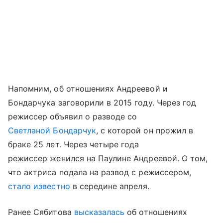
Напомним, об отношениях Андреевой и
Бондарчука заговорили в 2015 году. Через год
режиссер объявил о разводе со
Светланой Бондарчук
, с которой он прожил в
браке 25 лет. Через четыре года
режиссер женился на Паулине Андреевой. О том,
что актриса подала на развод с режиссером,
стало известно
в середине апреля.
Ранее Сябитова
высказалась
об отношениях