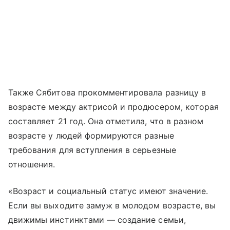
Также Сябитова прокомментировала разницу в
возрасте между актрисой и продюсером, которая
составляет 21 год. Она отметила, что в разном
возрасте у людей формируются разные
требования для вступления в серьезные
отношения.
«Возраст и социальный статус имеют значение.
Если вы выходите замуж в молодом возрасте, вы
движимы инстинктами — создание семьи,