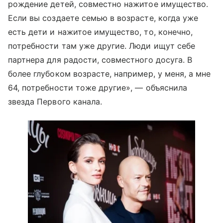
рождение детей, совместно нажитое имущество.
Если вы создаете семью в возрасте, когда уже
есть дети и нажитое имущество, то, конечно,
потребности там уже другие. Люди ищут себе
партнера для радости, совместного досуга. В
более глубоком возрасте, например, у меня, а мне
64, потребности тоже другие», — объяснила
звезда Первого канала.