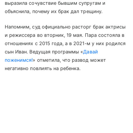
выразила сочувствие бывшим супругам и
объяснила, почему их брак дал трещину.
Напомним, суд официально расторг брак актрисы
и режиссера во вторник, 19 мая. Пара состояла в
отношениях с 2015 года, а в 2021-м у них родился
сын Иван. Ведущая программы «
Давай
поженимся!
» отметила, что развод может
негативно повлиять на ребенка.