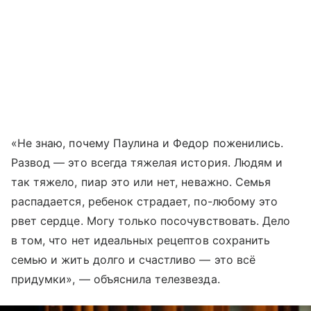
«Не знаю, почему Паулина и Федор поженились.
Развод — это всегда тяжелая история. Людям и
так тяжело, пиар это или нет, неважно. Семья
распадается, ребенок страдает, по-любому это
рвет сердце. Могу только посочувствовать. Дело
в том, что нет идеальных рецептов сохранить
семью и жить долго и счастливо — это всё
придумки», — объяснила телезвезда.