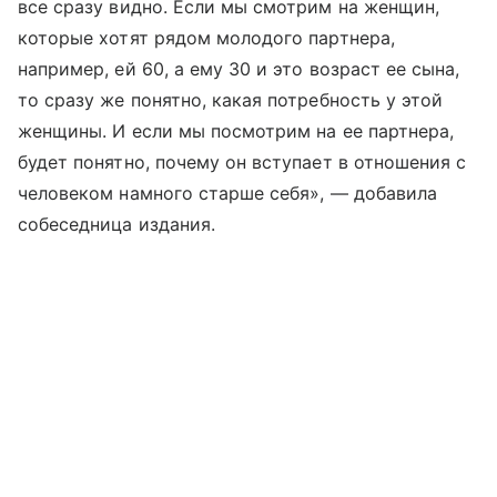
все сразу видно. Если мы смотрим на женщин,
которые хотят рядом молодого партнера,
например, ей 60, а ему 30 и это возраст ее сына,
то сразу же понятно, какая потребность у этой
женщины. И если мы посмотрим на ее партнера,
будет понятно, почему он вступает в отношения с
человеком намного старше себя», — добавила
собеседница издания.