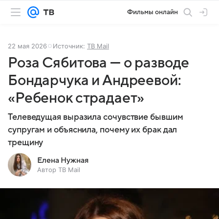
Фильмы онлайн
22 мая 2026
Источник:
ТВ Mail
Роза Сябитова — о разводе
Бондарчука и Андреевой:
«Ребенок страдает»
Телеведущая выразила сочувствие бывшим
супругам и объяснила, почему их брак дал
трещину
Елена Нужная
Автор ТВ Mail