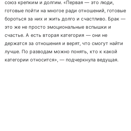
союз крепким и долгим. «Первая — это люди,
готовые пойти на многое ради отношений, готовые
бороться за них и жить долго и счастливо. Брак —
это же не просто эмоциональные вспышки и
счастье. А есть вторая категория — они не
держатся за отношения и верят, что смогут найти
лучше. По разводам можно понять, кто к какой
категории относится», — подчеркнула ведущая.