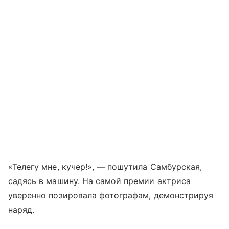
«Телегу мне, кучер!», — пошутила Самбурская,
садясь в машину. На самой премии актриса
уверенно позировала фотографам, демонстрируя
наряд.