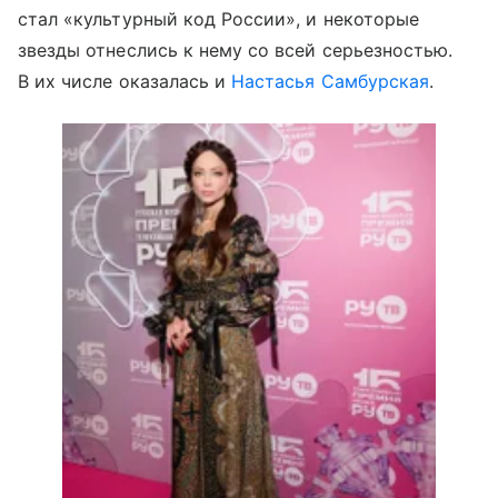
стал «культурный код России», и некоторые
звезды отнеслись к нему со всей серьезностью.
В их числе оказалась и
Настасья Самбурская
.