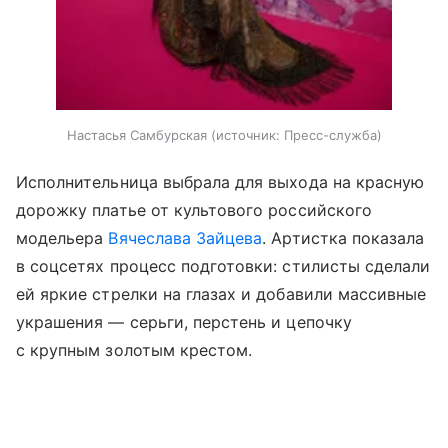
Настасья Самбурская
источник:
Пресс-служба
Исполнительница выбрала для выхода на красную
дорожку платье от культового российского
модельера
Вячеслава Зайцева
. Артистка показала
в соцсетях процесс подготовки: стилисты сделали
ей яркие стрелки на глазах и добавили массивные
украшения — серьги, перстень и цепочку
с крупным золотым крестом.