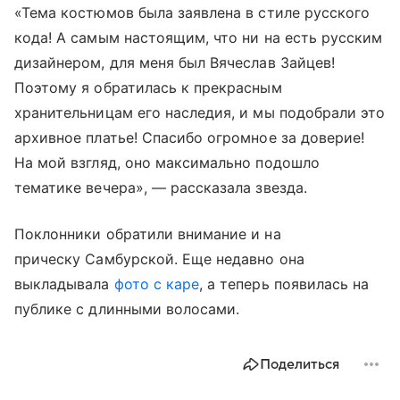
«Тема костюмов была заявлена в стиле русского
кода! А самым настоящим, что ни на есть русским
дизайнером, для меня был Вячеслав Зайцев!
Поэтому я обратилась к прекрасным
хранительницам его наследия, и мы подобрали это
архивное платье! Спасибо огромное за доверие!
На мой взгляд, оно максимально подошло
тематике вечера», — рассказала звезда.
Поклонники обратили внимание и на
прическу Самбурской. Еще недавно она
выкладывала
фото с каре
, а теперь появилась на
публике с длинными волосами.
Поделиться