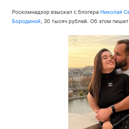
Роскомнадзор взыскал с блогера
Николая С
Бородиной
, 30 тысяч рублей. Об этом пише