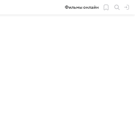
Фильмы онлайн