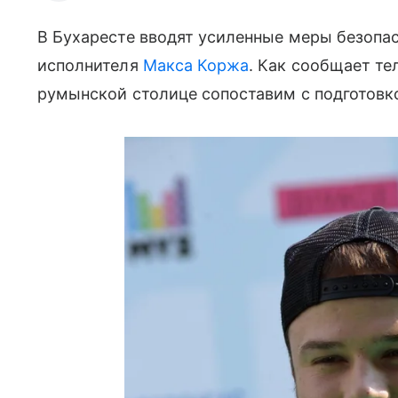
В Бухаресте вводят усиленные меры безопас
исполнителя
Макса Коржа
. Как сообщает те
румынской столице сопоставим с подготовк