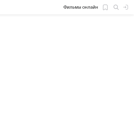
Фильмы онлайн