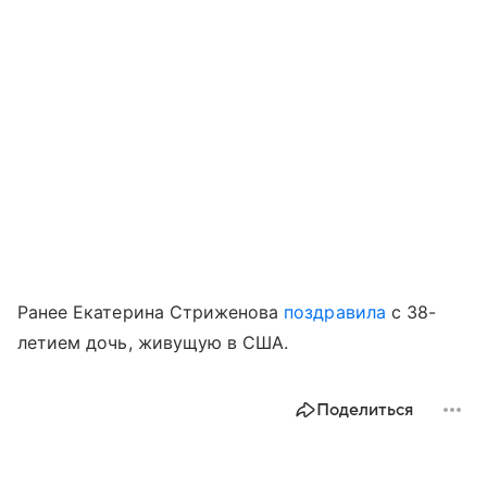
Ранее Екатерина Стриженова
поздравила
с 38-
летием дочь, живущую в США.
Поделиться