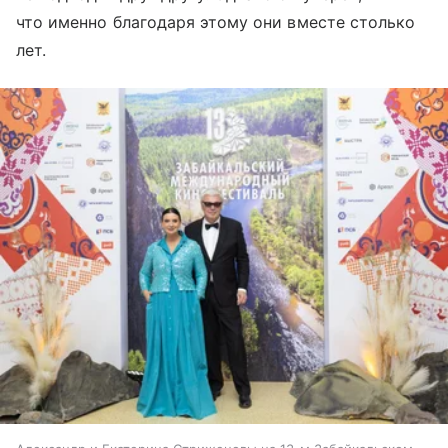
что именно благодаря этому они вместе столько
лет.