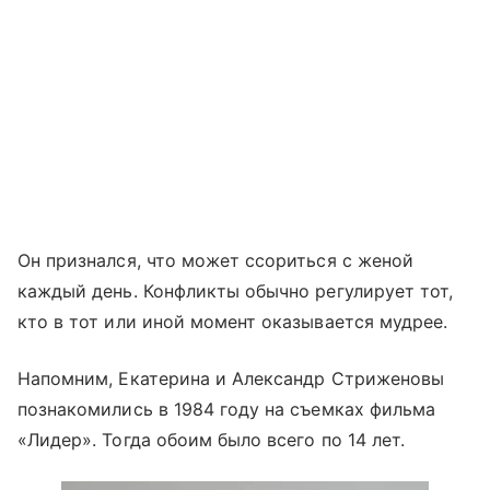
Он признался, что может ссориться с женой
каждый день. Конфликты обычно регулирует тот,
кто в тот или иной момент оказывается мудрее.
Напомним, Екатерина и Александр Стриженовы
познакомились в 1984 году на съемках фильма
«Лидер». Тогда обоим было всего по 14 лет.