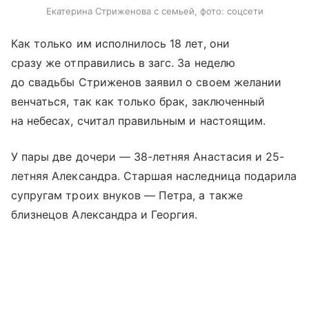
Екатерина Стриженова с семьей, фото: соцсети
Как только им исполнилось 18 лет, они
сразу же отправились в загс. За неделю
до свадьбы Стриженов заявил о своем желании
венчаться, так как только брак, заключенный
на небесах, считал правильным и настоящим.
У пары две дочери — 38-летняя Анастасия и 25-
летняя Александра. Старшая наследница подарила
супругам троих внуков — Петра, а также
близнецов Александра и Георгия.