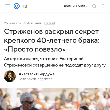
Фильмы онлайн
25 мая 2026
Источник:
ТВ Mail
Стриженов раскрыл секрет
крепкого 40-летнего брака:
«Просто повезло»
Актер признался, что они с Екатериной
Стриженовой совершенно не подходят друг другу
Анастасия Бурдужа
Селебрити-редактор