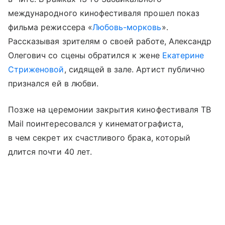
международного кинофестиваля прошел показ
фильма режиссера «
Любовь-морковь
».
Рассказывая зрителям о своей работе, Александр
Олегович со сцены обратился к жене
Екатерине
Стриженовой
, сидящей в зале. Артист публично
признался ей в любви.
Позже на церемонии закрытия кинофестиваля ТВ
Mail поинтересовался у кинематографиста,
в чем секрет их счастливого брака, который
длится почти 40 лет.