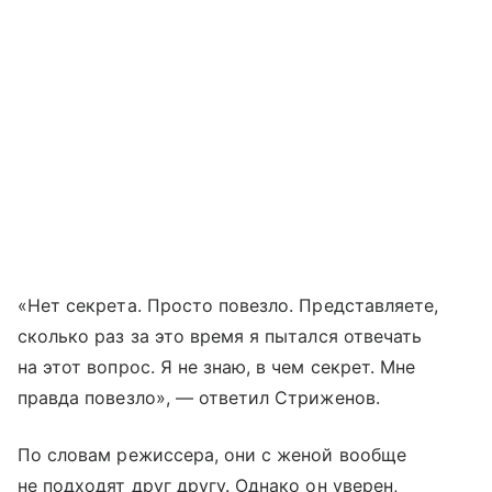
«Нет секрета. Просто повезло. Представляете,
сколько раз за это время я пытался отвечать
на этот вопрос. Я не знаю, в чем секрет. Мне
правда повезло», — ответил Стриженов.
По словам режиссера, они с женой вообще
не подходят друг другу. Однако он уверен,