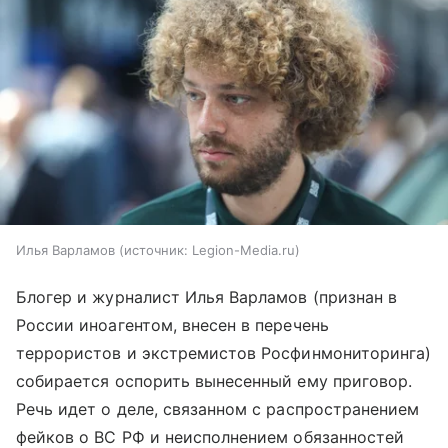
Илья Варламов
источник:
Legion-Media.ru
Блогер и журналист Илья Варламов (признан в
России иноагентом, внесен в перечень
террористов и экстремистов Росфинмониторинга)
собирается оспорить вынесенный ему приговор.
Речь идет о деле, связанном с распространением
фейков о ВС РФ и неисполнением обязанностей