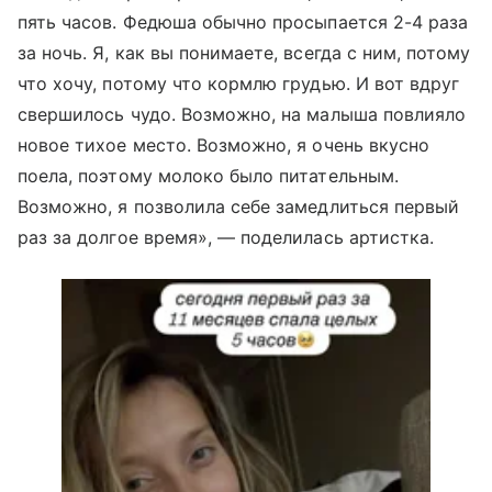
пять часов. Федюша обычно просыпается 2-4 раза
за ночь. Я, как вы понимаете, всегда с ним, потому
что хочу, потому что кормлю грудью. И вот вдруг
свершилось чудо. Возможно, на малыша повлияло
новое тихое место. Возможно, я очень вкусно
поела, поэтому молоко было питательным.
Возможно, я позволила себе замедлиться первый
раз за долгое время», — поделилась артистка.