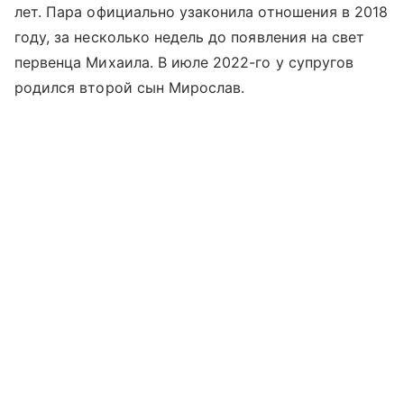
лет. Пара официально узаконила отношения в 2018
году, за несколько недель до появления на свет
первенца Михаила. В июле 2022-го у супругов
родился второй сын Мирослав.