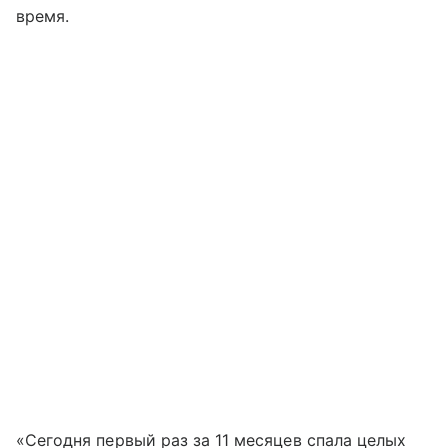
время.
«Сегодня первый раз за 11 месяцев спала целых