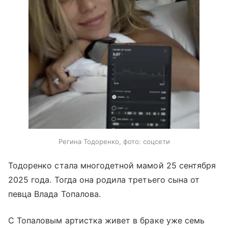
Регина Тодоренко, фото: соцсети
Тодоренко стала многодетной мамой 25 сентября
2025 года. Тогда она родила третьего сына от
певца Влада Топалова.
С Топаловым артистка живет в браке уже семь