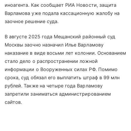
иноагента. Как сообщает РИА Новости, защита
Варламова уже подала кассационную жалобу на
заочное решение суда.
В августе 2025 года Мещанский районный суд
Москвы заочно назначил Илье Варламову
наказание в виде восьми лет колонии. Основанием
стало дело о распространении ложной
информации о Вооруженных силах РФ. Помимо
срока, суд обязал его выплатить штраф в 99 млн
рублей. Также на четыре года Варламову
запретили заниматься администрированием
сайтов.