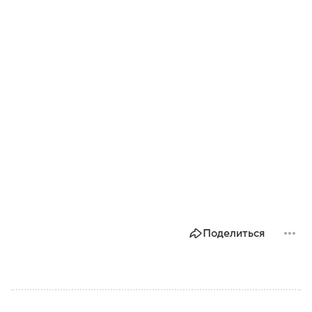
Поделиться