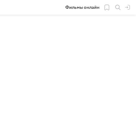
Фильмы онлайн