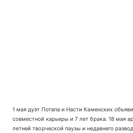
1 мая дуэт Потапа и Насти Каменских объяв
совместной карьеры и 7 лет брака. 18 мая 
летней творческой паузы и недавнего развод