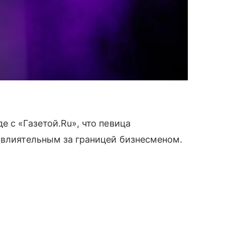
 с «Газетой.Ru», что певица
 влиятельным за границей бизнесменом.