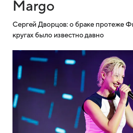
Margo
Сергей Дворцов: о браке протеже Ф
кругах было известно давно