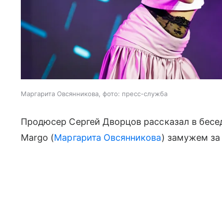
Маргарита Овсянникова, фото: пресс-служба
Продюсер Сергей Дворцов рассказал в беседе
Margo (
Маргарита Овсянникова
) замужем за