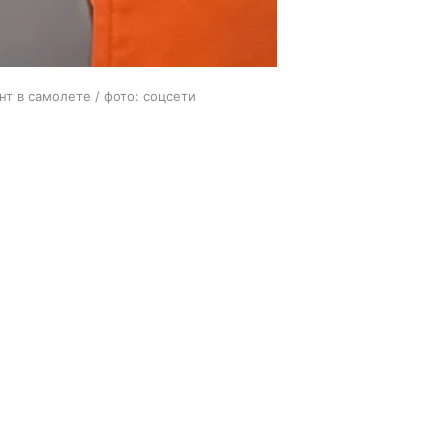
т в самолете / фото: соцсети