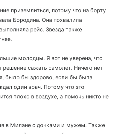
ние приземлиться, потому что на борту
азала Бородина. Она похвалила
выполняла рейс. Звезда также
нее.
ьшие молодцы. Я вот не уверена, что
 решение сажать самолет. Ничего нет
я, было бы здорово, если бы была
дал один врач. Потому что это
тся плохо в воздухе, а помочь никто не
мя в Милане с дочками и мужем. Также