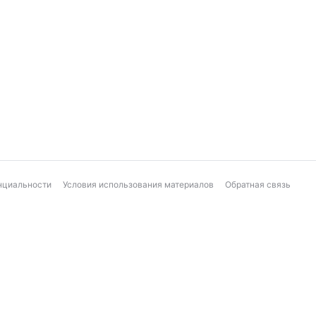
нциальности
Условия использования материалов
Обратная связь