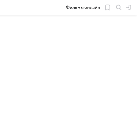
Фильмы онлайн