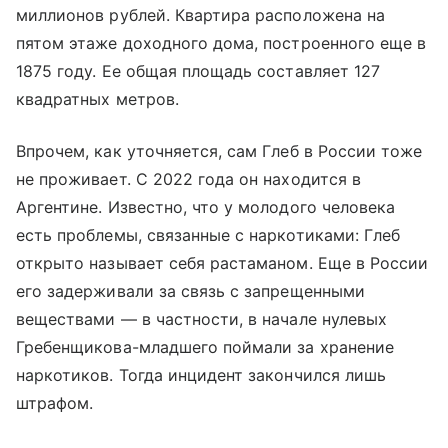
миллионов рублей. Квартира расположена на
пятом этаже доходного дома, построенного еще в
1875 году. Ее общая площадь составляет 127
квадратных метров.
Впрочем, как уточняется, сам Глеб в России тоже
не проживает. С 2022 года он находится в
Аргентине. Известно, что у молодого человека
есть проблемы, связанные с наркотиками: Глеб
открыто называет себя растаманом. Еще в России
его задерживали за связь с запрещенными
веществами — в частности, в начале нулевых
Гребенщикова-младшего поймали за хранение
наркотиков. Тогда инцидент закончился лишь
штрафом.