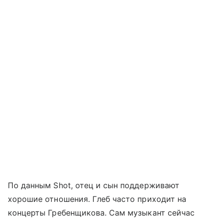
По данным Shot, отец и сын поддерживают
хорошие отношения. Глеб часто приходит на
концерты Гребенщикова. Сам музыкант сейчас