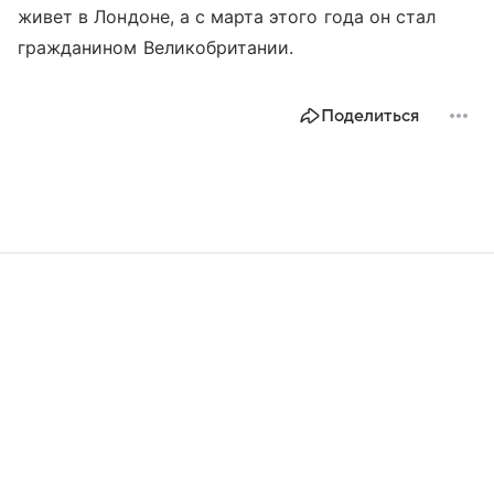
живет в Лондоне, а с марта этого года он стал
гражданином Великобритании.
Поделиться