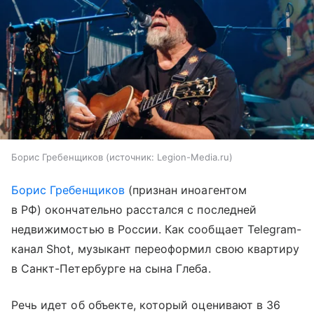
Борис Гребенщиков
источник:
Legion-Media.ru
Борис Гребенщиков
(признан иноагентом
в РФ) окончательно расстался с последней
недвижимостью в России. Как сообщает Telegram-
канал Shot, музыкант переоформил свою квартиру
в Санкт-Петербурге на сына Глеба.
Речь идет об объекте, который оценивают в 36