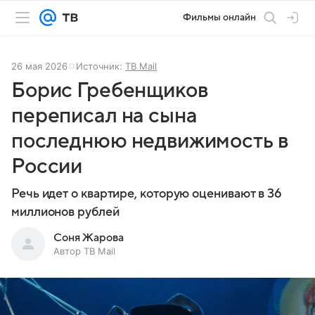
Фильмы онлайн
26 мая 2026
Источник:
ТВ Mail
Борис Гребенщиков
переписал на сына
последнюю недвижимость в
России
Речь идет о квартире, которую оценивают в 36
миллионов рублей
Соня Жарова
Автор ТВ Mail