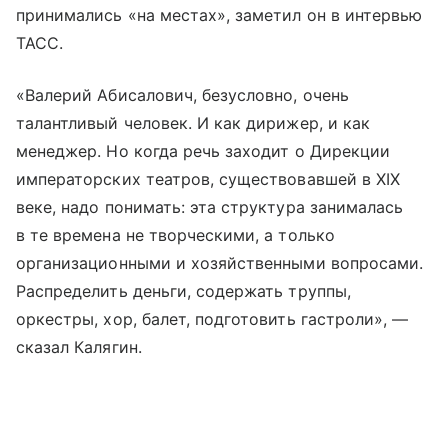
принимались «на местах», заметил он в интервью
ТАСС.
«Валерий Абисалович, безусловно, очень
талантливый человек. И как дирижер, и как
менеджер. Но когда речь заходит о Дирекции
императорских театров, существовавшей в XIX
веке, надо понимать: эта структура занималась
в те времена не творческими, а только
организационными и хозяйственными вопросами.
Распределить деньги, содержать труппы,
оркестры, хор, балет, подготовить гастроли», —
сказал Калягин.