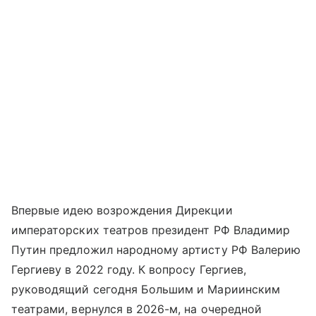
Впервые идею возрождения Дирекции
императорских театров президент РФ Владимир
Путин предложил народному артисту РФ Валерию
Гергиеву в 2022 году. К вопросу Гергиев,
руководящий сегодня Большим и Мариинским
театрами, вернулся в 2026-м, на очередной