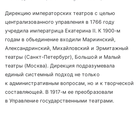
Дирекцию императорских театров с целью
централизованного управления в 1766 году
учредила императрица Екатерина II. К 1900-м
годам в объединение входили Мариинский,
Александринский, Михайловский и Эрмитажный
театры (Санкт-Петербург), Большой и Малый
театры (Москва). Дирекция подразумевала
единый системный подход не только
к административным вопросам, но и к творческой
составляющей. В 1917-м ее преобразовали
в Управление государственными театрами.