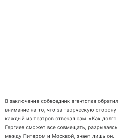
В заключение собеседник агентства обратил
внимание на то, что за творческую сторону
каждый из театров отвечал сам. «Как долго
Гергиев сможет все совмещать, разрываясь
между Питером и Москвой, знает лишь он.