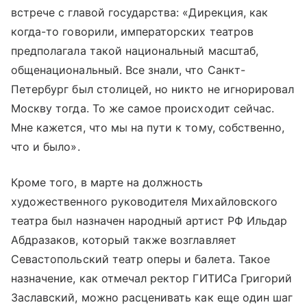
встрече с главой государства: «Дирекция, как
когда-то говорили, императорских театров
предполагала такой национальный масштаб,
общенациональный. Все знали, что Санкт-
Петербург был столицей, но никто не игнорировал
Москву тогда. То же самое происходит сейчас.
Мне кажется, что мы на пути к тому, собственно,
что и было».
Кроме того, в марте на должность
художественного руководителя Михайловского
театра был назначен народный артист РФ Ильдар
Абдразаков, который также возглавляет
Севастопольский театр оперы и балета. Такое
назначение, как отмечал ректор ГИТИСа Григорий
Заславский, можно расценивать как еще один шаг