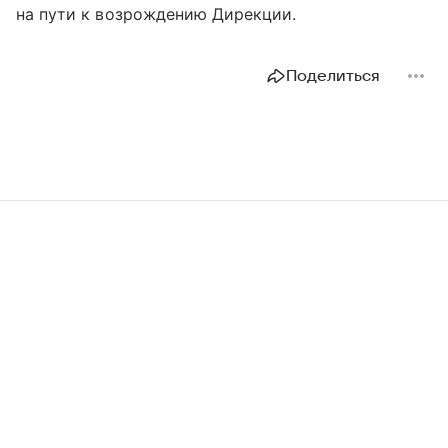
на пути к возрождению Дирекции.
Поделиться