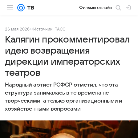
Фильмы онлайн
26 мая 2026
Источник:
ТАСС
Калягин прокомментировал
идею возвращения
дирекции императорских
театров
Народный артист РСФСР отметил, что эта
структура занималась в те времена не
творческими, а только организационными и
хозяйственными вопросами