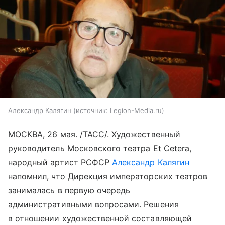
Александр Калягин
источник:
Legion-Media.ru
МОСКВА, 26 мая. /ТАСС/. Художественный
руководитель Московского театра Et Cetera,
народный артист РСФСР
Александр Калягин
напомнил, что Дирекция императорских театров
занималась в первую очередь
административными вопросами. Решения
в отношении художественной составляющей