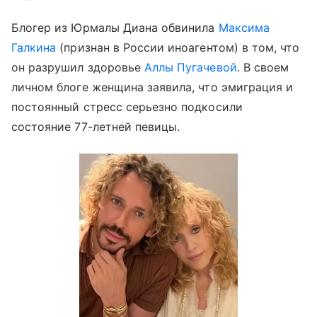
Блогер из Юрмалы Диана обвинила
Максима
Галкина
(признан в России иноагентом) в том, что
он разрушил здоровье
Аллы Пугачевой
. В своем
личном блоге женщина заявила, что эмиграция и
постоянный стресс серьезно подкосили
состояние 77-летней певицы.