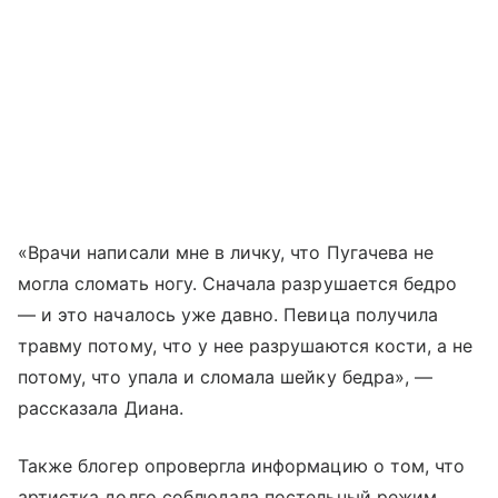
«Врачи написали мне в личку, что Пугачева не
могла сломать ногу. Сначала разрушается бедро
— и это началось уже давно. Певица получила
травму потому, что у нее разрушаются кости, а не
потому, что упала и сломала шейку бедра», —
рассказала Диана.
Также блогер опровергла информацию о том, что
артистка долго соблюдала постельный режим.