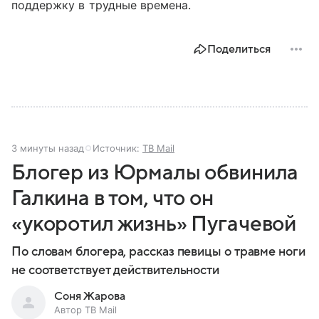
поддержку в трудные времена.
Поделиться
3 минуты назад
Источник:
ТВ Mail
Блогер из Юрмалы обвинила
Галкина в том, что он
«укоротил жизнь» Пугачевой
По словам блогера, рассказ певицы о травме ноги
не соответствует действительности
Соня Жарова
Автор ТВ Mail