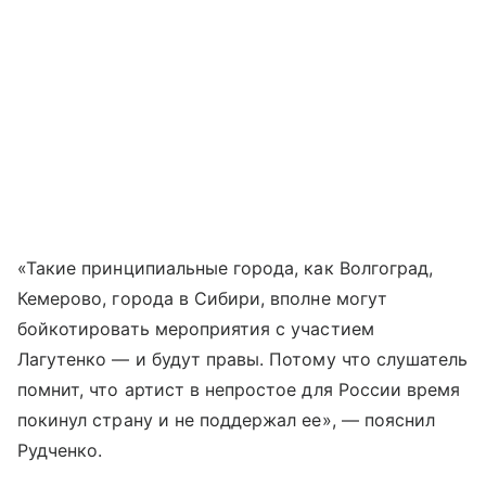
«Такие принципиальные города, как Волгоград,
Кемерово, города в Сибири, вполне могут
бойкотировать мероприятия с участием
Лагутенко — и будут правы. Потому что слушатель
помнит, что артист в непростое для России время
покинул страну и не поддержал ее», — пояснил
Рудченко.