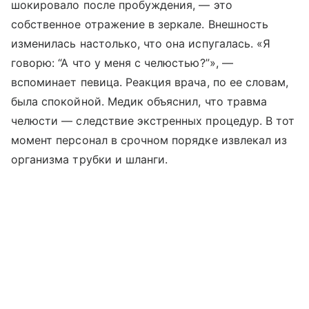
шокировало после пробуждения, — это
собственное отражение в зеркале. Внешность
изменилась настолько, что она испугалась. «Я
говорю: “А что у меня с челюстью?”», —
вспоминает певица. Реакция врача, по ее словам,
была спокойной. Медик объяснил, что травма
челюсти — следствие экстренных процедур. В тот
момент персонал в срочном порядке извлекал из
организма трубки и шланги.