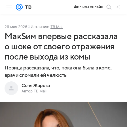
Фильмы онлайн
26 мая 2026
Источник:
ТВ Mail
МакSим впервые рассказала
о шоке от своего отражения
после выхода из комы
Певица рассказала, что, пока она была в коме,
врачи сломали ей челюсть
Соня Жарова
Автор ТВ Mail