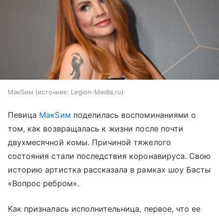
МакSим
источник:
Legion-Media.ru
Певица
МакSим
поделилась воспоминаниями о
том, как возвращалась к жизни после почти
двухмесячной комы. Причиной тяжелого
состояния стали последствия коронавируса. Свою
историю артистка рассказала в рамках шоу Басты
«Вопрос ребром».
Как призналась исполнительница, первое, что ее