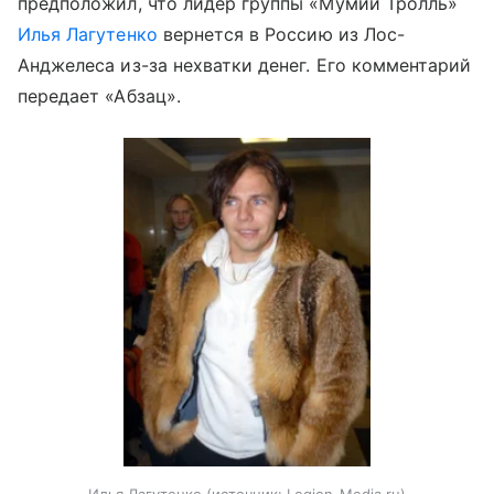
предположил, что лидер группы «Мумий Тролль»
Илья Лагутенко
вернется в Россию из Лос-
Анджелеса из-за нехватки денег. Его комментарий
передает «Абзац».