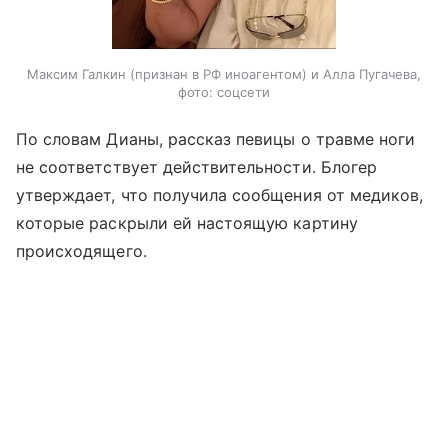
Максим Галкин (признан в РФ иноагентом) и Алла Пугачева,
фото: соцсети
По словам Дианы, рассказ певицы о травме ноги
не соответствует действительности. Блогер
утверждает, что получила сообщения от медиков,
которые раскрыли ей настоящую картину
происходящего.