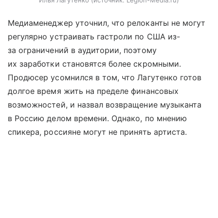
Илья Лагутенко
источник:
Legion-Media.ru
Медиаменеджер уточнил, что релоканты не могут
регулярно устраивать гастроли по США из-
за ограничений в аудитории, поэтому
их заработки становятся более скромными.
Продюсер усомнился в том, что Лагутенко готов
долгое время жить на пределе финансовых
возможностей, и назвал возвращение музыканта
в Россию делом времени. Однако, по мнению
спикера, россияне могут не принять артиста.