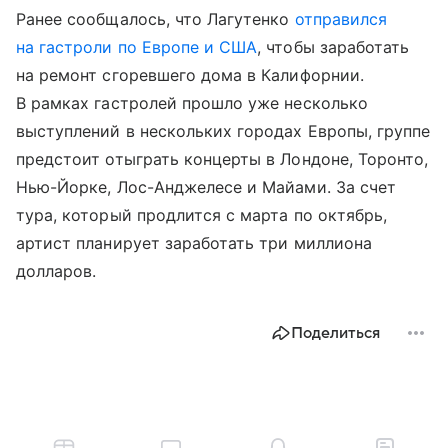
Ранее сообщалось, что Лагутенко
отправился
на гастроли по Европе и США
, чтобы заработать
на ремонт сгоревшего дома в Калифорнии.
В рамках гастролей прошло уже несколько
выступлений в нескольких городах Европы, группе
предстоит отыграть концерты в Лондоне, Торонто,
Нью-Йорке, Лос-Анджелесе и Майами. За счет
тура, который продлится с марта по октябрь,
артист планирует заработать три миллиона
долларов.
Поделиться