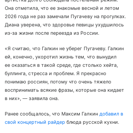
Она отметила, что ее знакомые весной и летом
2026 года не раз замечали Пугачеву на прогулках.
Диана уверена, что здоровье певицы ухудшилось
из-за жизни после переезда из России.
«Я считаю, что Галкин не уберег Пугачеву. Галкин
ей, конечно, укоротил жизнь тем, что вынудил
ее оказаться в такой среде, где столько хейта,
буллинга, стресса и проблем. Я прекрасно
понимаю россиян, потому что очень тяжело
воспринимать всякие фразы, которые она кидает
в них», — заявила она.
Ранее сообщалось, что Максим Галкин
добавил в
свой концертный райдер
блюда русской кухни.