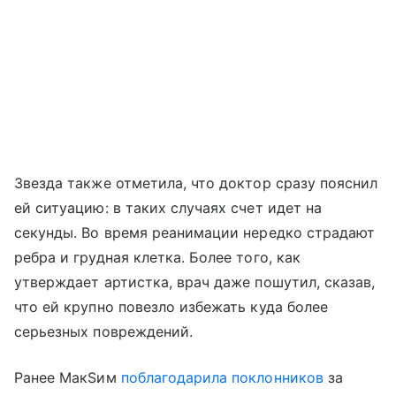
Звезда также отметила, что доктор сразу пояснил
ей ситуацию: в таких случаях счет идет на
секунды. Во время реанимации нередко страдают
ребра и грудная клетка. Более того, как
утверждает артистка, врач даже пошутил, сказав,
что ей крупно повезло избежать куда более
серьезных повреждений.
Ранее МакSим
поблагодарила поклонников
за