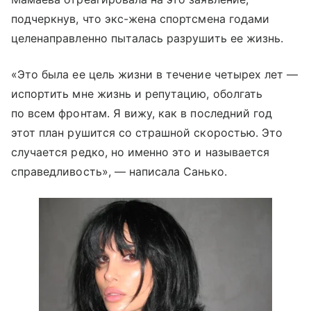
подчеркнув, что экс-жена спортсмена годами
целенаправленно пыталась разрушить ее жизнь.
«Это была ее цель жизни в течение четырех лет —
испортить мне жизнь и репутацию, оболгать
по всем фронтам. Я вижу, как в последний год
этот план рушится со страшной скоростью. Это
случается редко, но именно это и называется
справедливость», — написала Санько.