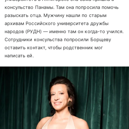
консульство Панамы. Там она попросила помочь
разыскать отца. Мужчину нашли по старым
архивам Российского университета дружбы
народов (РУДН) — именно там он когда-то учился.
Сотрудники консульства попросили Борщеву
оставить контакт, чтобы родственник мог
написать ей.