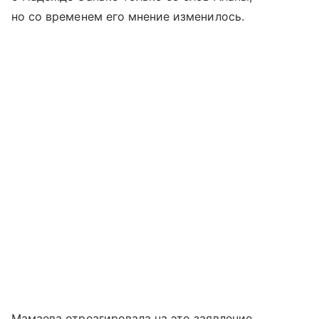
но со временем его мнение изменилось.
Мамаева отреагировала на это заявление,