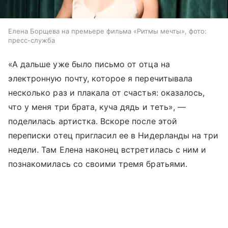
Елена Борщева на премьере фильма «Ритмы мечты», фото:
пресс-служба
«А дальше уже было письмо от отца на
электронную почту, которое я перечитывала
несколько раз и плакала от счастья: оказалось,
что у меня три брата, куча дядь и теть», —
поделилась артистка. Вскоре после этой
переписки отец пригласил ее в Нидерланды на три
недели. Там Елена наконец встретилась с ним и
познакомилась со своими тремя братьями.