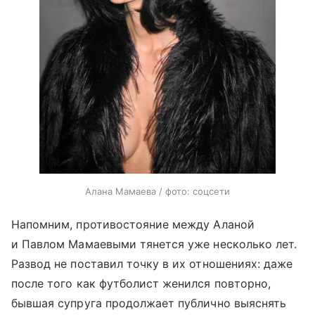
Алана Мамаева / фото: соцсети
Напомним, противостояние между Аланой
и Павлом Мамаевыми тянется уже несколько лет.
Развод не поставил точку в их отношениях: даже
после того как футболист женился повторно,
бывшая супруга продолжает публично выяснять