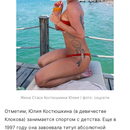
Жена Стаса Костюшкина Юлия / фото: соцсети
Отметим, Юлия Костюшкина (в девичестве
Клокова) занимается спортом с детства. Еще в
1997 году она завоевала титул абсолютной