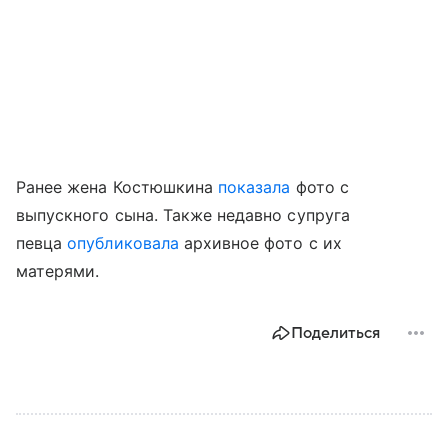
Ранее жена Костюшкина
показала
фото с
выпускного сына. Также недавно супруга
певца
опубликовала
архивное фото с их
матерями.
Поделиться