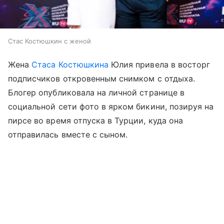
Стас Костюшкин с женой
Жена
Стаса Костюшкина
Юлия привела в восторг
подписчиков откровенным снимком с отдыха.
Блогер опубликовала на личной странице в
социальной сети фото в ярком бикини, позируя на
пирсе во время отпуска в Турции, куда она
отправилась вместе с сыном.