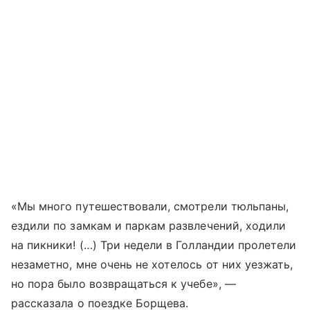
«Мы много путешествовали, смотрели тюльпаны,
ездили по замкам и паркам развлечений, ходили
на пикники! (…) Три недели в Голландии пролетели
незаметно, мне очень не хотелось от них уезжать,
но пора было возвращаться к учебе», —
рассказала о поездке Борщева.