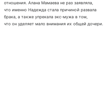
отношения. Алана Мамаева не раз заявляла,
что именно Надежда стала причиной развала
брака, а также упрекала экс-мужа в том,
что он уделяет мало внимания их общей дочери.