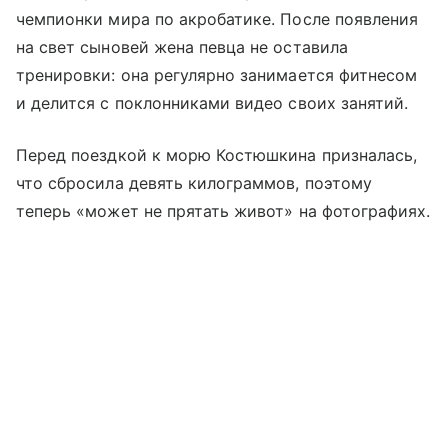
чемпионки мира по акробатике. После появления
на свет сыновей жена певца не оставила
тренировки: она регулярно занимается фитнесом
и делится с поклонниками видео своих занятий.
Перед поездкой к морю Костюшкина призналась,
что сбросила девять килограммов, поэтому
теперь «может не прятать живот» на фотографиях.