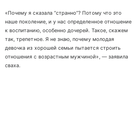
«Почему я сказала “странно”? Потому что это
наше поколение, и у нас определенное отношение
к воспитанию, особенно дочерей. Такое, скажем
так, трепетное. Я не знаю, почему молодая
девочка из хорошей семьи пытается строить
отношения с возрастным мужчиной», — заявила
сваха.