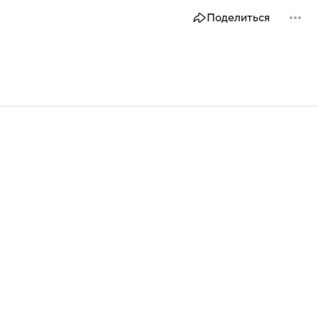
Поделиться