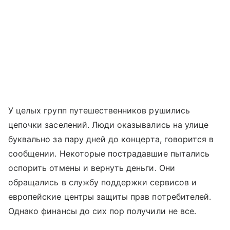
У целых групп путешественников рушились
цепочки заселений. Люди оказывались на улице
буквально за пару дней до концерта, говорится в
сообщении. Некоторые пострадавшие пытались
оспорить отмены и вернуть деньги. Они
обращались в службу поддержки сервисов и
европейские центры защиты прав потребителей.
Однако финансы до сих пор получили не все.