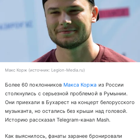
Макс Корж
источник:
Legion-Media.ru
Более 60 поклонников
Макса Коржа
из России
столкнулись с серьезной проблемой в Румынии.
Они приехали в Бухарест на концерт белорусского
музыканта, но остались без крыши над головой.
Историю рассказал Telegram-канал Mash.
Как выяснилось, фанаты заранее бронировали