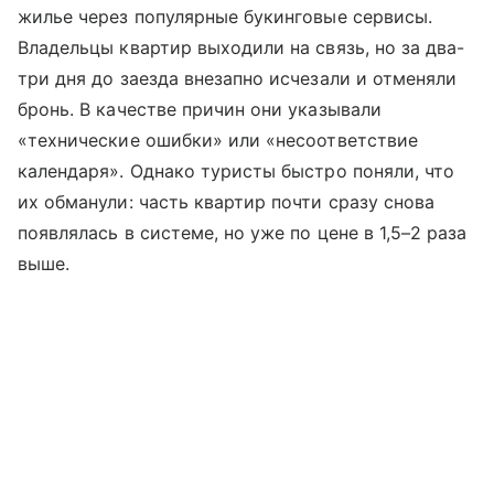
жилье через популярные букинговые сервисы.
Владельцы квартир выходили на связь, но за два-
три дня до заезда внезапно исчезали и отменяли
бронь. В качестве причин они указывали
«технические ошибки» или «несоответствие
календаря». Однако туристы быстро поняли, что
их обманули: часть квартир почти сразу снова
появлялась в системе, но уже по цене в 1,5–2 раза
выше.