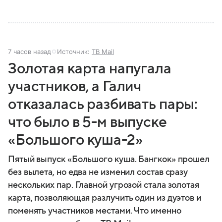
7 часов назад
Источник:
ТВ Mail
Золотая карта напугала
участников, а Галич
отказалась разбивать пары:
что было в 5-м выпуске
«Большого куша-2»
Пятый выпуск «Большого куша. Бангкок» прошел
без вылета, но едва не изменил состав сразу
нескольких пар. Главной угрозой стала золотая
карта, позволяющая разлучить один из дуэтов и
поменять участников местами. Что именно