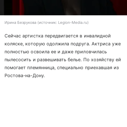
Ирина Безрукова
источник:
Legion-Media.ru
Сейчас артистка передвигается в инвалидной
коляске, которую одолжила подруга. Актриса уже
полностью освоила ее и даже приловчилась
пылесосить и развешивать белье. По хозяйству ей
помогает племянница, специально приехавшая из
Ростова-на-Дону.