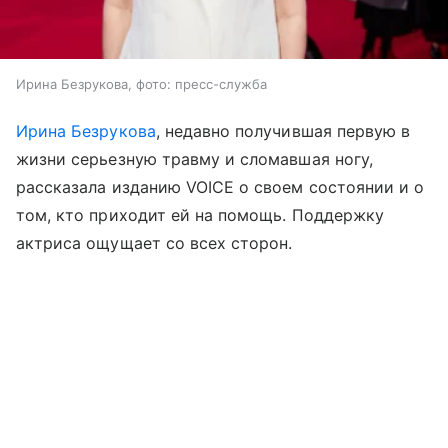
Ирина Безрукова, фото: пресс-служба
Ирина Безрукова
, недавно получившая первую в
жизни серьезную травму и сломавшая ногу,
рассказала изданию VOICE о своем состоянии и о
том, кто приходит ей на помощь. Поддержку
актриса ощущает со всех сторон.