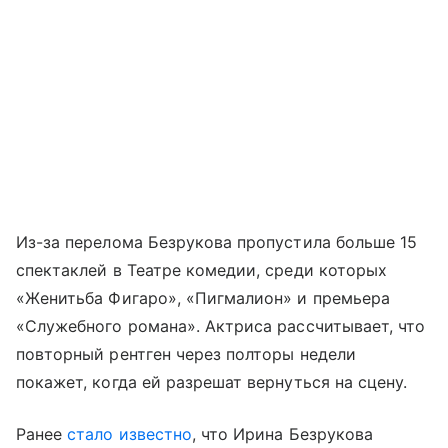
Из-за перелома Безрукова пропустила больше 15
спектаклей в Театре комедии, среди которых
«Женитьба Фигаро», «Пигмалион» и премьера
«Служебного романа». Актриса рассчитывает, что
повторный рентген через полторы недели
покажет, когда ей разрешат вернуться на сцену.
Ранее
стало известно
, что Ирина Безрукова