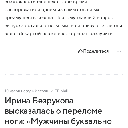
возможность еще некоторое время
распоряжаться одним из самых опасных
преимуществ сезона. Поэтому главный вопрос
выпуска остался открытым: воспользуются ли они
золотой картой позже и кого решат разлучить.
Поделиться
10 часов назад
Источник:
ТВ Mail
Ирина Безрукова
высказалась о переломе
ноги: «Мужчины буквально