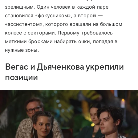
зрелищным. Один человек в каждой паре
становился «фокусником», а второй —
«ассистентом», которого вращали на большом
колесе с секторами. Первому требовалось
меткими бросками набирать очки, попадая в
нужные зоны.
Вегас и Дьяченкова укрепили
позиции