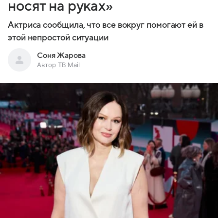
носят на руках»
Актриса сообщила, что все вокруг помогают ей в
этой непростой ситуации
Соня Жарова
Автор ТВ Mail