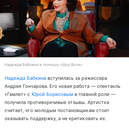
Надежда Бабкина в телешоу «Шоу Воли»
Надежда Бабкина
вступилась за режиссера
Андрея Гончарова. Его новая работа — спектакль
«Гамлет» с
Юрой Борисовым
в главной роли —
получила противоречивые отзывы. Артистка
считает, что молодым постановщикам стоит
оказывать поддержку, а не критиковать их.