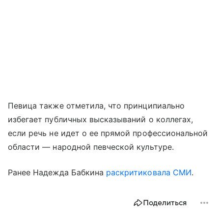
Певица также отметила, что принципиально
избегает публичных высказываний о коллегах,
если речь не идет о ее прямой профессиональной
области — народной певческой культуре.
Ранее Надежда Бабкина
раскритиковала СМИ
.
Поделиться