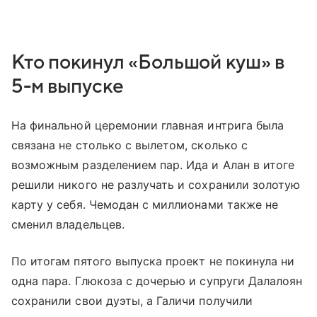
Кто покинул «Большой куш» в
5-м выпуске
На финальной церемонии главная интрига была
связана не столько с вылетом, сколько с
возможным разделением пар. Ида и Алан в итоге
решили никого не разлучать и сохранили золотую
карту у себя. Чемодан с миллионами также не
сменил владельцев.
По итогам пятого выпуска проект не покинула ни
одна пара. Глюкоза с дочерью и супруги Далалоян
сохранили свои дуэты, а Галичи получили