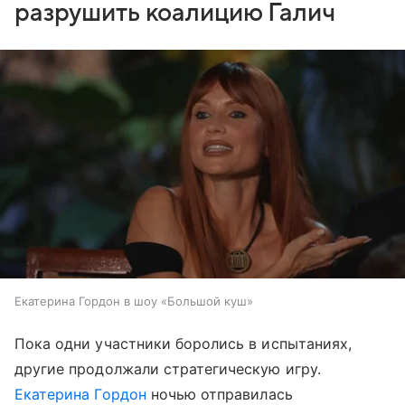
разрушить коалицию Галич
Екатерина Гордон в шоу «Большой куш»
Пока одни участники боролись в испытаниях,
другие продолжали стратегическую игру.
Екатерина Гордон
ночью отправилась