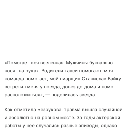
«Помогает вся вселенная. Мужчины буквально
носят на руках. Водители такси помогают, моя
команда помогает, мой пиарщик Станислав Вайку
встретил меня у поезда, довез до дома и помог
расположиться», — поделилась звезда.
Как отметила Безрукова, травма вышла случайной
и абсолютно на ровном месте. За годы актерской
работы у нее случались разные эпизоды, однако