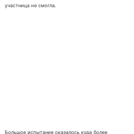
участница не смогла.
Большое испытание оказалось куда более