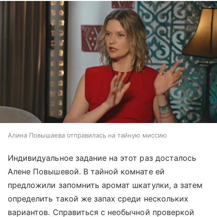
Алина Повышаева отправилась на тайную миссию
Индивидуальное задание на этот раз досталось
Алене Повышевой. В тайной комнате ей
предложили запомнить аромат шкатулки, а затем
определить такой же запах среди нескольких
вариантов. Справиться с необычной проверкой