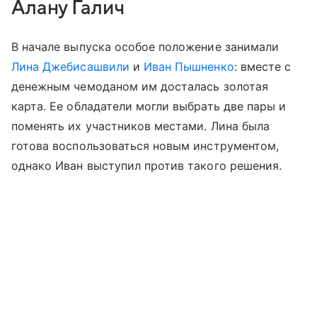
Алану Галич
В начале выпуска особое положение занимали
Лина Джебисашвили
и
Иван Пышненко
: вместе с
денежным чемоданом им досталась золотая
карта. Ее обладатели могли выбрать две пары и
поменять их участников местами. Лина была
готова воспользоваться новым инструментом,
однако Иван выступил против такого решения.