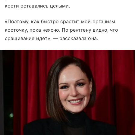
кости оставались целыми.
«Поэтому, как быстро срастит мой организм
косточку, пока неясно. По рентгену видно, что
сращивание идет», — рассказала она.