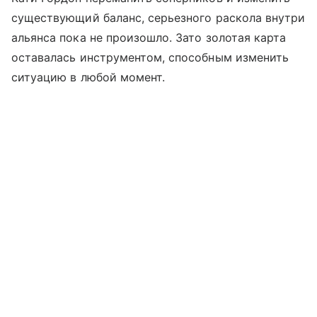
существующий баланс, серьезного раскола внутри
альянса пока не произошло. Зато золотая карта
оставалась инструментом, способным изменить
ситуацию в любой момент.