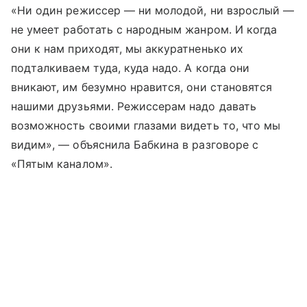
«Ни один режиссер — ни молодой, ни взрослый —
не умеет работать с народным жанром. И когда
они к нам приходят, мы аккуратненько их
подталкиваем туда, куда надо. А когда они
вникают, им безумно нравится, они становятся
нашими друзьями. Режиссерам надо давать
возможность своими глазами видеть то, что мы
видим», — объяснила Бабкина в разговоре с
«Пятым каналом».