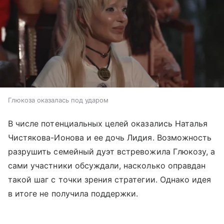
Глюкоза оказалась под ударом
В числе потенциальных целей оказались Наталья
Чистякова-Ионова и ее дочь Лидия. Возможность
разрушить семейный дуэт встревожила Глюкозу, а
сами участники обсуждали, насколько оправдан
такой шаг с точки зрения стратегии. Однако идея
в итоге не получила поддержки.