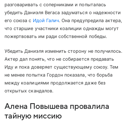
разговаривать с соперниками и попыталась
убедить Даниэля Вегаса задуматься о надежности
его союза с
Идой Галич
. Она предупредила актера,
что старшие участники коалиции однажды могут
пожертвовать им ради собственной победы.
Убедить Даниэля изменить сторону не получилось.
Актер дал понять, что не собирается предавать
Иду и пока доверяет существующему союзу. Тем
не менее попытка Гордон показала, что борьба
между коалициями продолжается даже без
открытых скандалов.
Алена Повышева провалила
тайную миссию