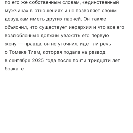
по его же собственным словам, «единственный
мужчина» в отношениях и не позволяет своим
девушкам иметь других парней. Он также
объяснил, что существует иерархия и что все его
возлюбленные должны уважать его первую
жену — правда, он не уточнил, идет ли речь
о Томеке Тиам, которая подала на развод
в сентябре 2025 года после почти тридцати лет
брака. ё