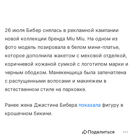
26 июля Бибер снялась в рекламной кампании
новой коллекции бренда Miu Miu. На одном из
фото модель позировала в белом мини-платье,
которое дополнила жакетом с меховой отделкой,
коричневой кожаной сумкой с логотипом марки и
черным ободком. Манекенщица была запечатлена
с распущенными волосами и макияжем в
естественном стиле на парковке.
Ранее жена Джастина Бибера
показала
фигуру в
крошечном бикини.
Поделиться