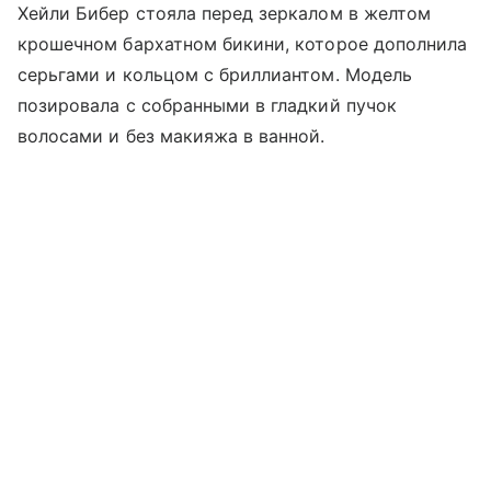
Хейли Бибер стояла перед зеркалом в желтом
крошечном бархатном бикини, которое дополнила
серьгами и кольцом с бриллиантом. Модель
позировала с собранными в гладкий пучок
волосами и без макияжа в ванной.