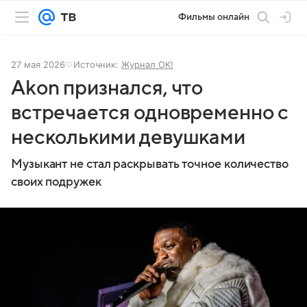
Фильмы онлайн
27 мая 2026
Источник:
Журнал OK!
Akon признался, что
встречается одновременно с
несколькими девушками
Музыкант не стал раскрывать точное количество
своих подружек