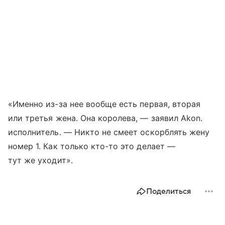
«Именно из-за нее вообще есть первая, вторая
или третья жена. Она королева, — заявил Akon.
исполнитель. — Никто не смеет оскорблять жену
номер 1. Как только кто-то это делает —
тут же уходит».
Поделиться