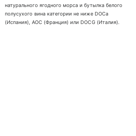
натурального ягодного морса и бутылка белого
полусухого вина категории не ниже DOCa
(Испания), AOC (Франция) или DOCG (Италия).