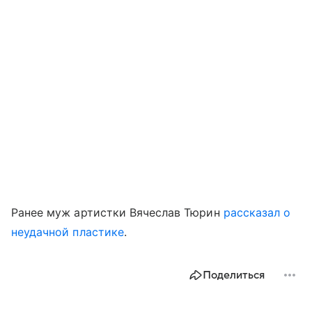
Ранее муж артистки Вячеслав Тюрин
рассказал о
неудачной пластике
.
Поделиться