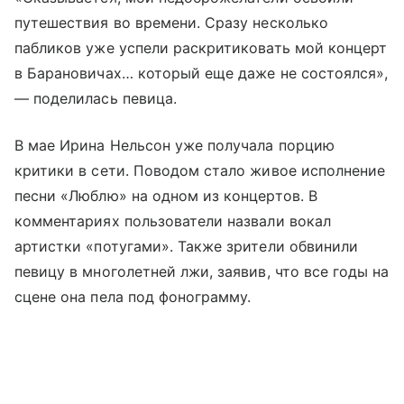
путешествия во времени. Сразу несколько
пабликов уже успели раскритиковать мой концерт
в Барановичах… который еще даже не состоялся»,
— поделилась певица.
В мае Ирина Нельсон уже получала порцию
критики в сети. Поводом стало живое исполнение
песни «Люблю» на одном из концертов. В
комментариях пользователи назвали вокал
артистки «потугами». Также зрители обвинили
певицу в многолетней лжи, заявив, что все годы на
сцене она пела под фонограмму.