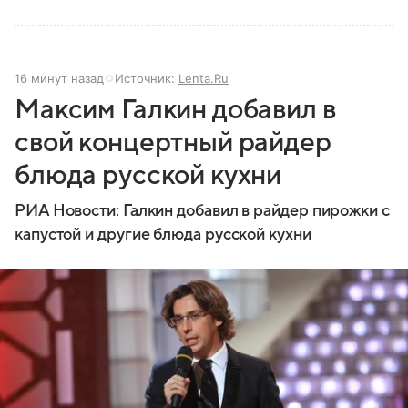
16 минут назад
Источник:
Lenta.Ru
Максим Галкин добавил в
свой концертный райдер
блюда русской кухни
РИА Новости: Галкин добавил в райдер пирожки с
капустой и другие блюда русской кухни