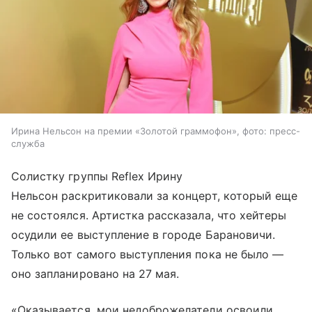
Ирина Нельсон на премии «Золотой граммофон», фото: пресс-
служба
Солистку группы Reflex Ирину
Нельсон раскритиковали за концерт, который еще
не состоялся. Артистка рассказала, что хейтеры
осудили ее выступление в городе Барановичи.
Только вот самого выступления пока не было —
оно запланировано на 27 мая.
«Оказывается, мои недоброжелатели освоили