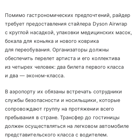
Помимо гастрономических предпочтений, райдер
требует предоставления стайлера Dyson Airwrap
с круглой насадкой, упаковки медицинских масок,
бокала для коньяка и нового коврика
для переобувания. Организаторы должны
обеспечить перелет артиста и его коллектива
из четырех человек: два билета первого класса
и два — эконом-класса.
В аэропорту их обязаны встречать сотрудники
службы безопасности и носильщики, которые
сопровождают группу на протяжении всего
пребывания в стране. Трансфер до гостиницы
должен осуществляться на легковом автомобиле
представительского класса с водителем.