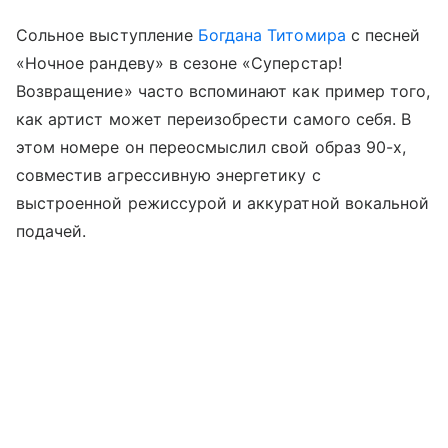
Сольное выступление
Богдана Титомира
с песней
«Ночное рандеву» в сезоне «Суперстар!
Возвращение» часто вспоминают как пример того,
как артист может переизобрести самого себя. В
этом номере он переосмыслил свой образ 90-х,
совместив агрессивную энергетику с
выстроенной режиссурой и аккуратной вокальной
подачей.