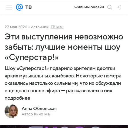
Фильмы онлайн
27 мая 2026
Источник:
ТВ Mail
Эти выступления невозможно
забыть: лучшие моменты шоу
«Суперстар!»
Шоу «Суперстар!» подарило зрителям десятки
ярких музыкальных камбэков. Некоторые номера
оказались настолько сильными, что их обсуждали
еще долго после эфира — рассказываем о них
подробнее
Анна Облонская
Автор Кино Mail