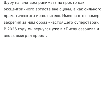
Шуру начали воспринимать не просто как
эксцентричного артиста вне сцены, а как сильного
драматического исполнителя. Именно этот номер
закрепил за ним образ «настоящего суперстара».
В 2026 году он вернулся уже в «Битву сезонов» и
вновь выиграл проект.