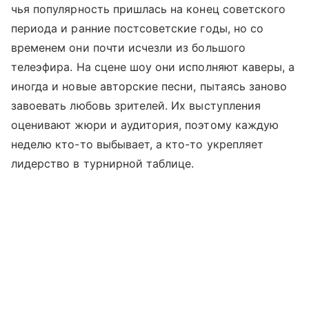
чья популярность пришлась на конец советского
периода и ранние постсоветские годы, но со
временем они почти исчезли из большого
телеэфира. На сцене шоу они исполняют каверы, а
иногда и новые авторские песни, пытаясь заново
завоевать любовь зрителей. Их выступления
оценивают жюри и аудитория, поэтому каждую
неделю кто-то выбывает, а кто-то укрепляет
лидерство в турнирной таблице.