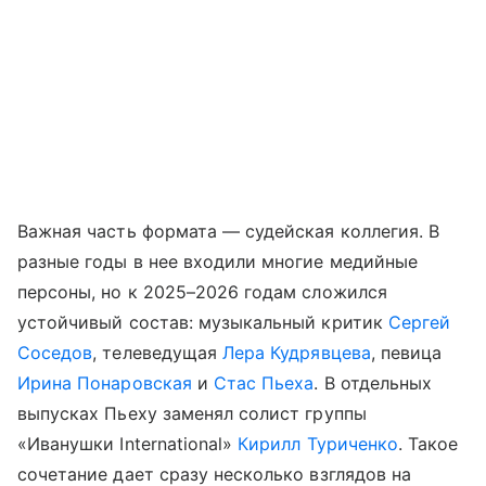
Важная часть формата — судейская коллегия. В
разные годы в нее входили многие медийные
персоны, но к 2025–2026 годам сложился
устойчивый состав: музыкальный критик
Сергей
Соседов
, телеведущая
Лера Кудрявцева
, певица
Ирина Понаровская
и
Стас Пьеха
. В отдельных
выпусках Пьеху заменял солист группы
«Иванушки International»
Кирилл Туриченко
. Такое
сочетание дает сразу несколько взглядов на