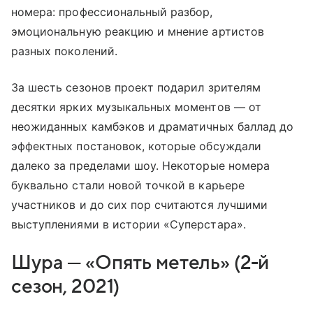
номера: профессиональный разбор,
эмоциональную реакцию и мнение артистов
разных поколений.
За шесть сезонов проект подарил зрителям
десятки ярких музыкальных моментов — от
неожиданных камбэков и драматичных баллад до
эффектных постановок, которые обсуждали
далеко за пределами шоу. Некоторые номера
буквально стали новой точкой в карьере
участников и до сих пор считаются лучшими
выступлениями в истории «Суперстара».
Шура — «Опять метель» (2-й
сезон, 2021)