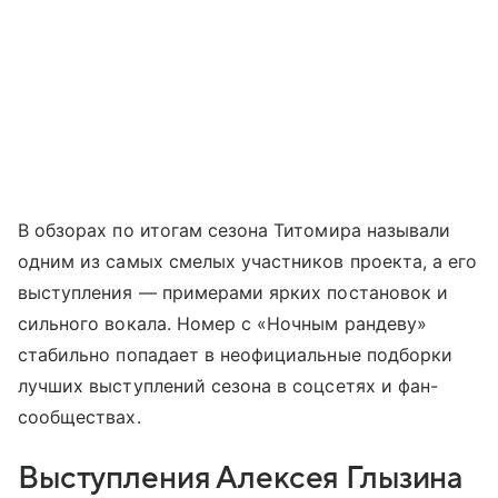
В обзорах по итогам сезона Титомира называли
одним из самых смелых участников проекта, а его
выступления — примерами ярких постановок и
сильного вокала. Номер с «Ночным рандеву»
стабильно попадает в неофициальные подборки
лучших выступлений сезона в соцсетях и фан-
сообществах.
Выступления Алексея Глызина