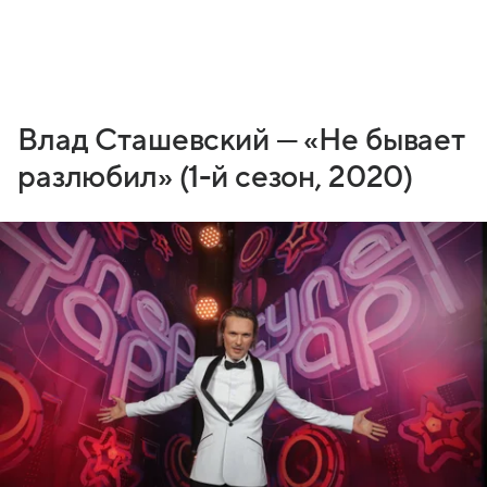
Влад Сташевский — «Не бывает
разлюбил» (1-й сезон, 2020)