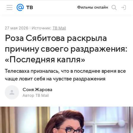
Фильмы онлайн
27 мая 2026
Источник:
ТВ Mail
Роза Сябитова раскрыла
причину своего раздражения:
«Последняя капля»
Телесваха призналась, что в последнее время все
чаще ловит себя на чувстве раздражения
Соня Жарова
Автор ТВ Mail