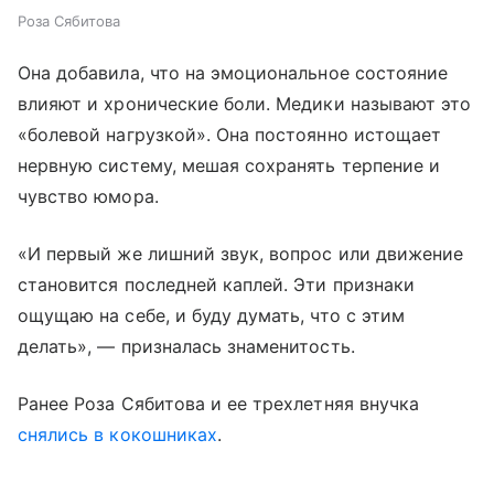
Роза Сябитова
Она добавила, что на эмоциональное состояние
влияют и хронические боли. Медики называют это
«болевой нагрузкой». Она постоянно истощает
нервную систему, мешая сохранять терпение и
чувство юмора.
«И первый же лишний звук, вопрос или движение
становится последней каплей. Эти признаки
ощущаю на себе, и буду думать, что с этим
делать», — призналась знаменитость.
Ранее Роза Сябитова и ее трехлетняя внучка
снялись в кокошниках
.