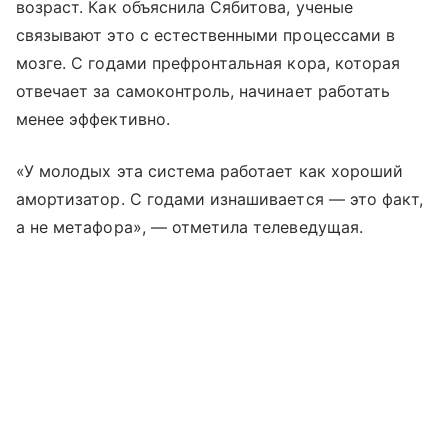
возраст. Как объяснила Сябитова, ученые
связывают это с естественными процессами в
мозге. С годами префронтальная кора, которая
отвечает за самоконтроль, начинает работать
менее эффективно.
«У молодых эта система работает как хороший
амортизатор. С годами изнашивается — это факт,
а не метафора», — отметила телеведущая.