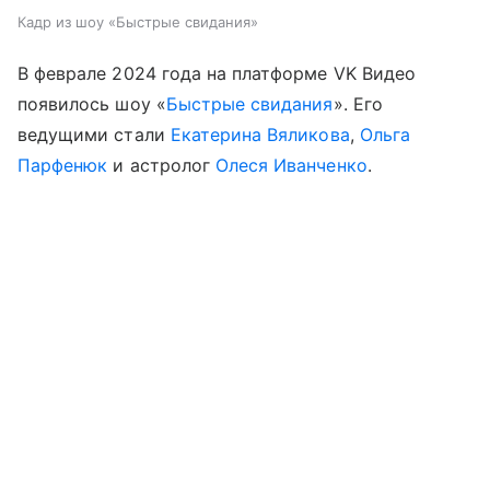
Кадр из шоу «Быстрые свидания»
В феврале 2024 года на платформе VK Видео
появилось шоу «
Быстрые свидания
». Его
ведущими стали
Екатерина Вяликова
,
Ольга
Парфенюк
и астролог
Олеся Иванченко
.