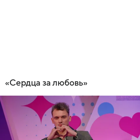
«Сердца за любовь»