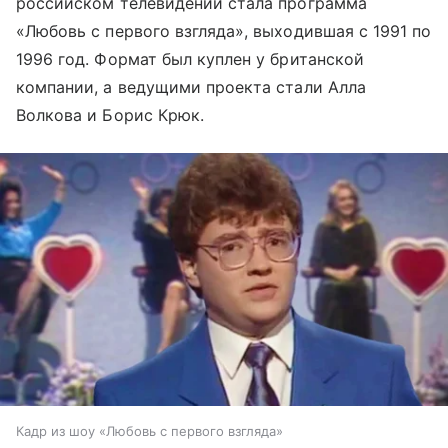
российском телевидении стала программа
«Любовь с первого взгляда», выходившая с 1991 по
1996 год. Формат был куплен у британской
компании, а ведущими проекта стали Алла
Волкова и Борис Крюк.
Кадр из шоу «Любовь с первого взгляда»