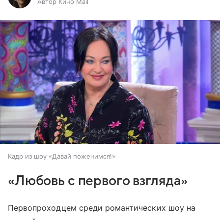
Автор Кино Mail
Кадр из шоу «Давай поженимся!»
«Любовь с первого взгляда»
Первопроходцем среди романтических шоу на