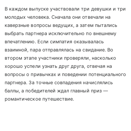
В каждом выпуске участвовали три девушки и три
молодых человека. Сначала они отвечали на
каверзные вопросы ведущих, а затем пытались
выбрать партнера исключительно по внешнему
впечатлению. Если симпатия оказывалась
взаимной, пара отправлялась на свидание. Во
втором этапе участники проверяли, насколько
хорошо успели узнать друг друга, отвечая на
вопросы о привычках и поведении потенциального
партнера. За точные совпадения начислялись
баллы, а победителей ждал главный приз —
романтическое путешествие.