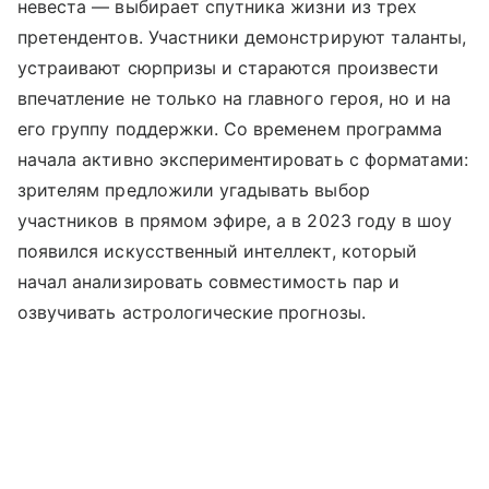
невеста — выбирает спутника жизни из трех
претендентов. Участники демонстрируют таланты,
устраивают сюрпризы и стараются произвести
впечатление не только на главного героя, но и на
его группу поддержки. Со временем программа
начала активно экспериментировать с форматами:
зрителям предложили угадывать выбор
участников в прямом эфире, а в 2023 году в шоу
появился искусственный интеллект, который
начал анализировать совместимость пар и
озвучивать астрологические прогнозы.