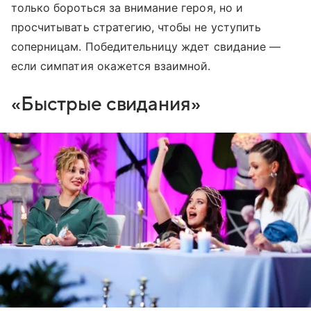
только бороться за внимание героя, но и
просчитывать стратегию, чтобы не уступить
соперницам. Победительницу ждет свидание —
если симпатия окажется взаимной.
«Быстрые свидания»