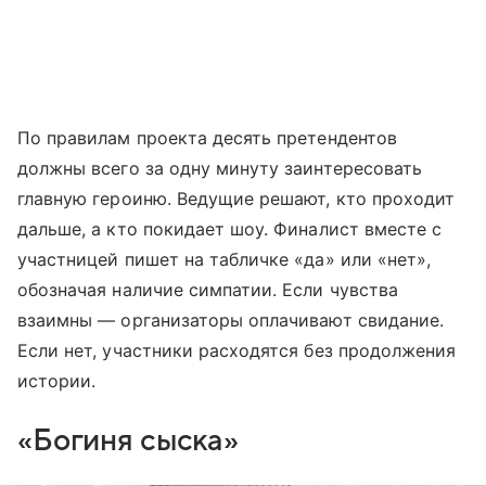
По правилам проекта десять претендентов
должны всего за одну минуту заинтересовать
главную героиню. Ведущие решают, кто проходит
дальше, а кто покидает шоу. Финалист вместе с
участницей пишет на табличке «да» или «нет»,
обозначая наличие симпатии. Если чувства
взаимны — организаторы оплачивают свидание.
Если нет, участники расходятся без продолжения
истории.
«Богиня сыска»