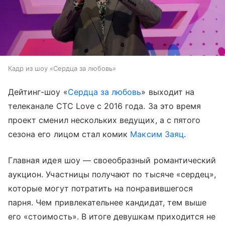
Кадр из шоу «Сердца за любовь»
Дейтинг-шоу «
Сердца за любовь
» выходит на
телеканале СТС Love с 2016 года. За это время
проект сменил нескольких ведущих, а с пятого
сезона его лицом стал комик
Максим Заяц
.
Главная идея шоу — своеобразный романтический
аукцион. Участницы получают по тысяче «сердец»,
которые могут потратить на понравившегося
парня. Чем привлекательнее кандидат, тем выше
его «стоимость». В итоге девушкам приходится не