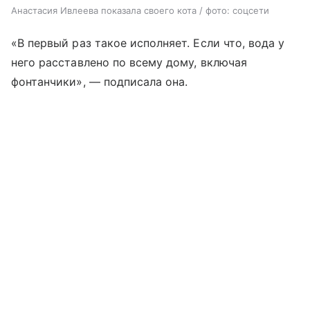
Анастасия Ивлеева показала своего кота / фото: соцсети
«В первый раз такое исполняет. Если что, вода у
него расставлено по всему дому, включая
фонтанчики», — подписала она.