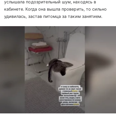
услышала подозрительный шум, находясь в
кабинете. Когда она вышла проверить, то сильно
удивилась, застав питомца за таким занятием.