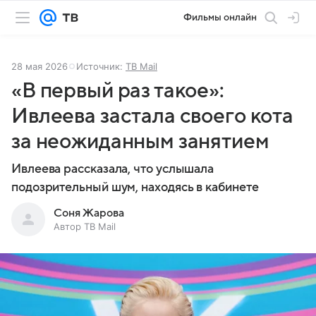
Фильмы онлайн
28 мая 2026
Источник:
ТВ Mail
«В первый раз такое»:
Ивлеева застала своего кота
за неожиданным занятием
Ивлеева рассказала, что услышала
подозрительный шум, находясь в кабинете
Соня Жарова
Автор ТВ Mail