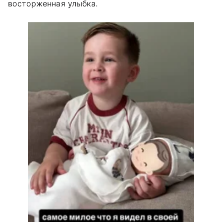
восторженная улыбка.