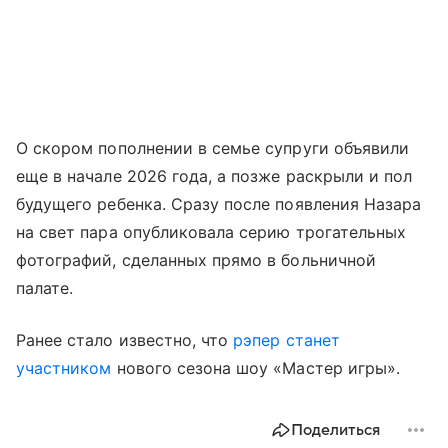
О скором пополнении в семье супруги объявили
еще в начале 2026 года, а позже раскрыли и пол
будущего ребенка. Сразу после появления Назара
на свет пара опубликовала серию трогательных
фотографий, сделанных прямо в больничной
палате.
Ранее стало известно, что
рэпер станет
участником
нового сезона шоу «Мастер игры».
Поделиться