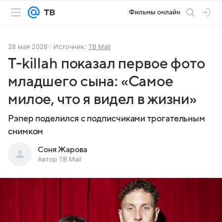
Фильмы онлайн
28 мая 2026
Источник:
ТВ Mail
T-killah показал первое фото
младшего сына: «Самое
милое, что я видел в жизни»
Рэпер поделился с подписчиками трогательным
снимком
Соня Жарова
Автор ТВ Mail