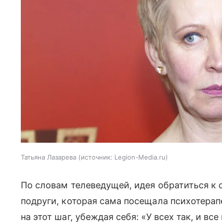
Татьяна Лазарева
источник:
Legion-Media.ru
По словам телеведущей, идея обратиться к 
подруги, которая сама посещала психотерап
на этот шаг, убеждая себя: «У всех так, и вс