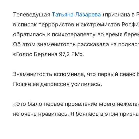
Телеведущая
Татьяна Лазарева
(признана в 
в список террористов и экстремистов Росфи
обратилась к психотерапевту во время бер
Об этом знаменитость рассказала на подкас
«Голос Берлина 97,2 FM».
Знаменитость вспомнила, что первый сеанс 
Позже ее депрессия усилилась.
«Это было первое проявление моего нежела
не очень нравилась. Я боялась в этом призн