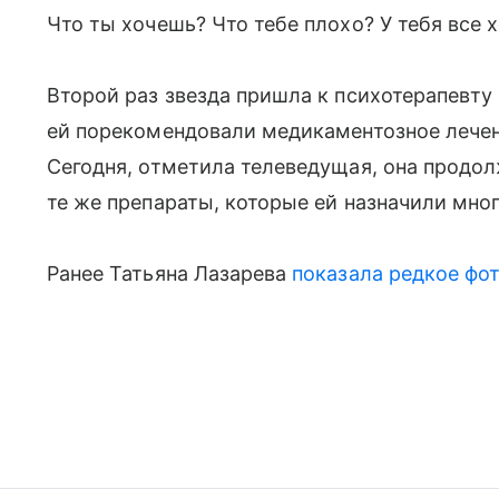
Что ты хочешь? Что тебе плохо? У тебя все 
Второй раз звезда пришла к психотерапевту
ей порекомендовали медикаментозное лечен
Сегодня, отметила телеведущая, она продо
те же препараты, которые ей назначили мног
Ранее Татьяна Лазарева
показала редкое фо