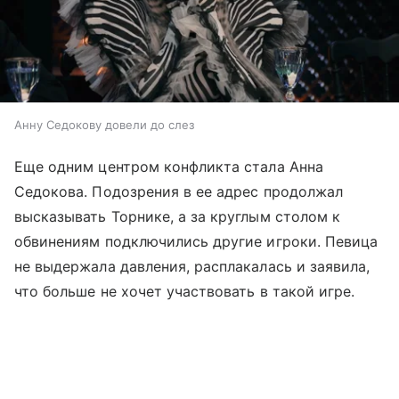
Анну Седокову довели до слез
Еще одним центром конфликта стала Анна
Седокова. Подозрения в ее адрес продолжал
высказывать Торнике, а за круглым столом к
обвинениям подключились другие игроки. Певица
не выдержала давления, расплакалась и заявила,
что больше не хочет участвовать в такой игре.