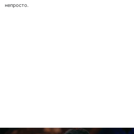
непросто.