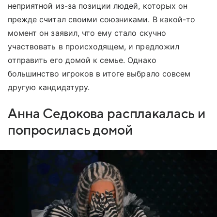
неприятной из-за позиции людей, которых он
прежде считал своими союзниками. В какой-то
момент он заявил, что ему стало скучно
участвовать в происходящем, и предложил
отправить его домой к семье. Однако
большинство игроков в итоге выбрало совсем
другую кандидатуру.
Анна Седокова расплакалась и
попросилась домой