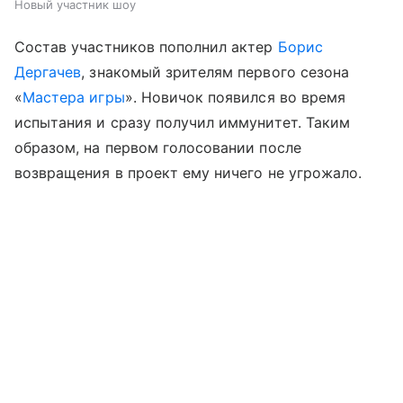
Новый участник шоу
Состав участников пополнил актер
Борис
Дергачев
, знакомый зрителям первого сезона
«
Мастера игры
». Новичок появился во время
испытания и сразу получил иммунитет. Таким
образом, на первом голосовании после
возвращения в проект ему ничего не угрожало.