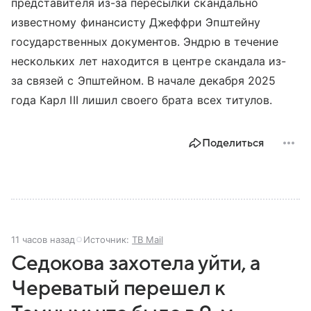
представителя из-за пересылки скандально
известному финансисту Джеффри Эпштейну
государственных документов. Эндрю в течение
нескольких лет находится в центре скандала из-
за связей с Эпштейном. В начале декабря 2025
года Карл III лишил своего брата всех титулов.
Поделиться
11 часов назад
Источник:
ТВ Mail
Седокова захотела уйти, а
Череватый перешел к