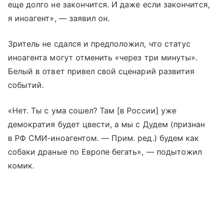
еще долго не закончится. И даже если закончится,
я иноагент», — заявил он.
Зритель не сдался и предположил, что статус
иноагента могут отменить «через три минуты».
Белый в ответ привел свой сценарий развития
событий.
«Нет. Ты с ума сошел? Там [в России] уже
демократия будет цвести, а мы с Дудем (признан
в РФ СМИ-иноагентом. — Прим. ред.) будем как
собаки драные по Европе бегать», — подытожил
комик.