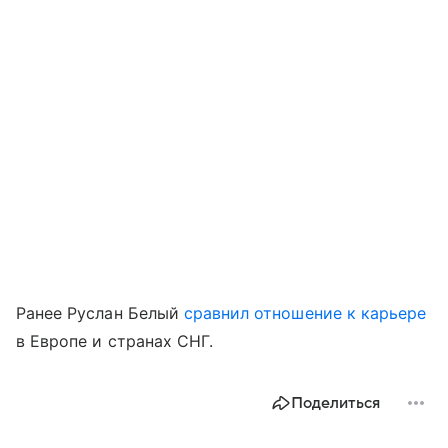
Ранее Руслан Белый
сравнил отношение к карьере
в Европе и странах СНГ.
Поделиться