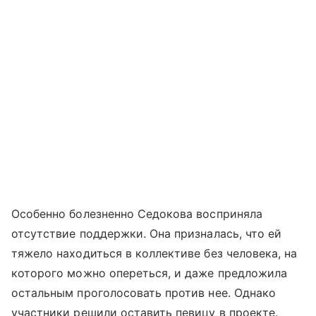
Особенно болезненно Седокова восприняла
отсутствие поддержки. Она призналась, что ей
тяжело находиться в коллективе без человека, на
которого можно опереться, и даже предложила
остальным проголосовать против нее. Однако
участники решили оставить певицу в проекте.