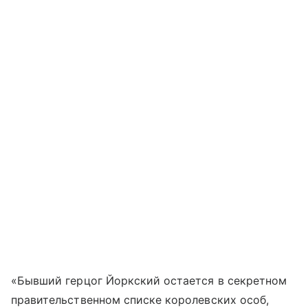
«Бывший герцог Йоркский остается в секретном
правительственном списке королевских особ,