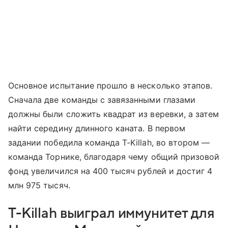
Основное испытание прошло в несколько этапов.
Сначала две команды с завязанными глазами
должны были сложить квадрат из веревки, а затем
найти середину длинного каната. В первом
задании победила команда T-Killah, во втором —
команда Торнике, благодаря чему общий призовой
фонд увеличился на 400 тысяч рублей и достиг 4
млн 975 тысяч.
T-Killah выиграл иммунитет для