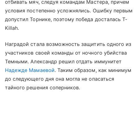
отбивать мяч, следуя командам Мастера, причем
условия постепенно усложнялись. Ошибку первым
допустил Торнике, поэтому победа досталась T-
Killah.
Наградой стала возможность защитить одного из
участников своей команды от ночного убийства
Темными. Александр решил отдать иммунитет
Надежде Мамаевой
. Таким образом, как минимум
до следующего дня она могла не опасаться
тайного решения соперников.