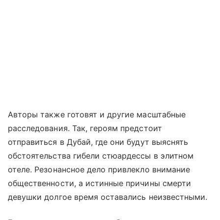
Авторы также готовят и другие масштабные
расследования. Так, героям предстоит
отправиться в Дубай, где они будут выяснять
обстоятельства гибели стюардессы в элитном
отеле. Резонансное дело привлекло внимание
общественности, а истинные причины смерти
девушки долгое время оставались неизвестными.