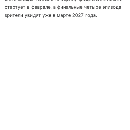
стартует в феврале, а финальные четыре эпизода
зрители увидят уже в марте 2027 года.