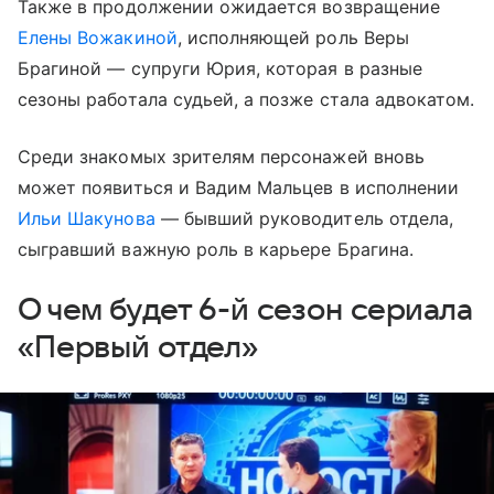
Также в продолжении ожидается возвращение
Елены Вожакиной
, исполняющей роль Веры
Брагиной — супруги Юрия, которая в разные
сезоны работала судьей, а позже стала адвокатом.
Среди знакомых зрителям персонажей вновь
может появиться и Вадим Мальцев в исполнении
Ильи Шакунова
— бывший руководитель отдела,
сыгравший важную роль в карьере Брагина.
О чем будет 6-й сезон сериала
«Первый отдел»