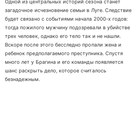
Одной из центральных историй сезона станет
загадочное исчезновение семьи в Луге. Следствие
будет связано с событиями начала 2000-х годов:
тогда пожилого мужчину подозревали в убийстве
трех человек, однако его тело так и не нашли.
Вскоре после этого бесследно пропали жена и
ребенок предполагаемого преступника. Спустя
много лет у Брагина и его команды появляется
шанс раскрыть дело, которое считалось
безнадежным.