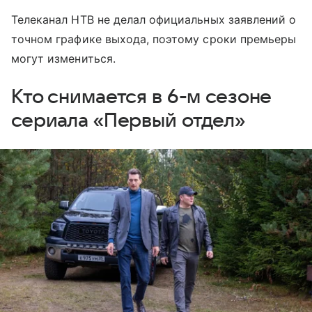
Телеканал НТВ не делал официальных заявлений о
точном графике выхода, поэтому сроки премьеры
могут измениться.
Кто снимается в 6-м сезоне
сериала «Первый отдел»