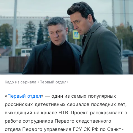
Кадр из сериала «Первый отдел»
«
Первый отдел
» — один из самых популярных
российских детективных сериалов последних лет,
выходящий на канале НТВ. Проект рассказывает о
работе сотрудников Первого следственного
отдела Первого управления ГСУ СК РФ по Санкт-