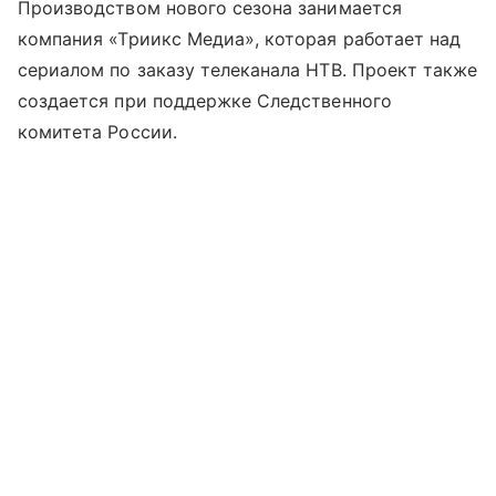
Производством нового сезона занимается
компания «Триикс Медиа», которая работает над
сериалом по заказу телеканала НТВ. Проект также
создается при поддержке Следственного
комитета России.