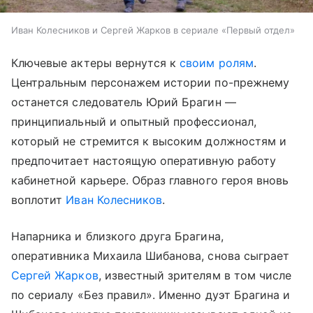
Иван Колесников и Сергей Жарков в сериале «Первый отдел»
Ключевые актеры вернутся к
своим ролям
.
Центральным персонажем истории по-прежнему
останется следователь Юрий Брагин —
принципиальный и опытный профессионал,
который не стремится к высоким должностям и
предпочитает настоящую оперативную работу
кабинетной карьере. Образ главного героя вновь
воплотит
Иван Колесников
.
Напарника и близкого друга Брагина,
оперативника Михаила Шибанова, снова сыграет
Сергей Жарков
, известный зрителям в том числе
по сериалу «Без правил». Именно дуэт Брагина и