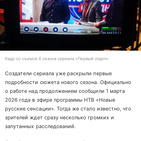
Кадр со съемок 6 сезона сериала «Первый отдел»
Создатели сериала уже раскрыли первые
подробности сюжета нового сезона. Официально
о работе над продолжением сообщили 1 марта
2026 года в эфире программы НТВ «Новые
русские сенсации». Тогда же стало известно, что
зрителей ждет сразу несколько громких и
запутанных расследований.