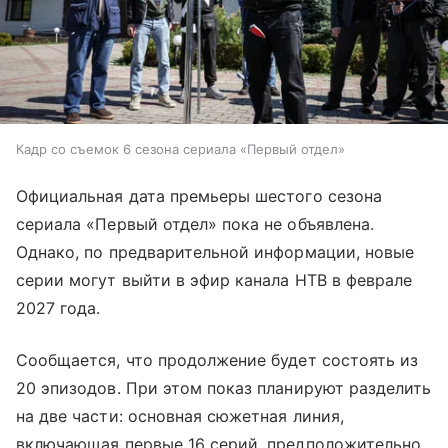
Кадр со съемок 6 сезона сериала «Первый отдел»
Официальная дата премьеры шестого сезона
сериала «Первый отдел» пока не объявлена.
Однако, по предварительной информации, новые
серии могут выйти в эфир канала НТВ в феврале
2027 года.
Сообщается, что продолжение будет состоять из
20 эпизодов. При этом показ планируют разделить
на две части: основная сюжетная линия,
включающая первые 16 серий, предположительно