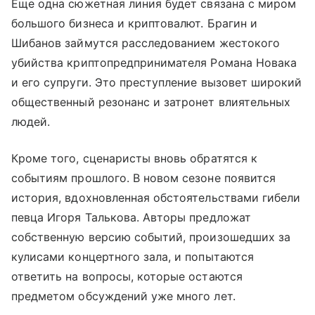
Еще одна сюжетная линия будет связана с миром
большого бизнеса и криптовалют. Брагин и
Шибанов займутся расследованием жестокого
убийства криптопредпринимателя Романа Новака
и его супруги. Это преступление вызовет широкий
общественный резонанс и затронет влиятельных
людей.
Кроме того, сценаристы вновь обратятся к
событиям прошлого. В новом сезоне появится
история, вдохновленная обстоятельствами гибели
певца Игоря Талькова. Авторы предложат
собственную версию событий, произошедших за
кулисами концертного зала, и попытаются
ответить на вопросы, которые остаются
предметом обсуждений уже много лет.