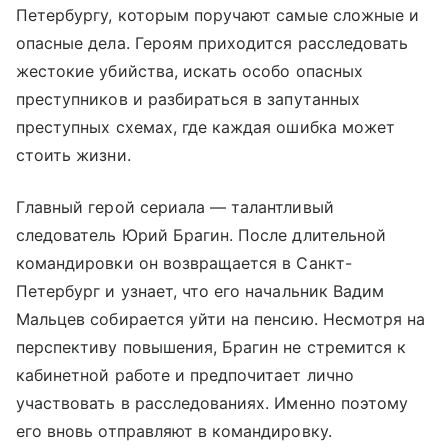
Петербургу, которым поручают самые сложные и
опасные дела. Героям приходится расследовать
жестокие убийства, искать особо опасных
преступников и разбираться в запутанных
преступных схемах, где каждая ошибка может
стоить жизни.
Главный герой сериала — талантливый
следователь Юрий Брагин. После длительной
командировки он возвращается в Санкт-
Петербург и узнает, что его начальник Вадим
Мальцев собирается уйти на пенсию. Несмотря на
перспективу повышения, Брагин не стремится к
кабинетной работе и предпочитает лично
участвовать в расследованиях. Именно поэтому
его вновь отправляют в командировку.