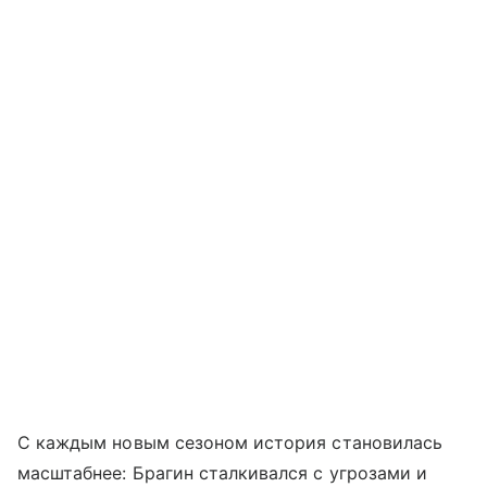
С каждым новым сезоном история становилась
масштабнее: Брагин сталкивался с угрозами и