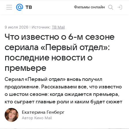
Фильмы онлайн
9 июля 2026
Источник:
ТВ Mail
Что известно о 6-м сезоне
сериала «Первый отдел»:
последние новости о
премьере
Сериал «Первый отдел» вновь получил
продолжение. Рассказываем все, что известно
о шестом сезоне: когда ожидается премьера,
кто сыграет главные роли и каким будет сюжет
Екатерина Генберг
Автор Кино Mail