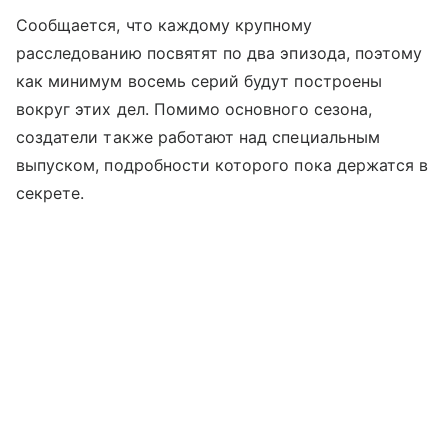
Сообщается, что каждому крупному
расследованию посвятят по два эпизода, поэтому
как минимум восемь серий будут построены
вокруг этих дел. Помимо основного сезона,
создатели также работают над специальным
выпуском, подробности которого пока держатся в
секрете.