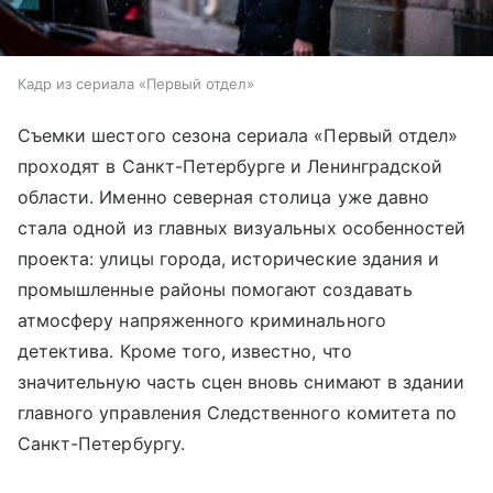
Кадр из сериала «Первый отдел»
Съемки шестого сезона сериала «Первый отдел»
проходят в Санкт-Петербурге и Ленинградской
области. Именно северная столица уже давно
стала одной из главных визуальных особенностей
проекта: улицы города, исторические здания и
промышленные районы помогают создавать
атмосферу напряженного криминального
детектива. Кроме того, известно, что
значительную часть сцен вновь снимают в здании
главного управления Следственного комитета по
Санкт-Петербургу.