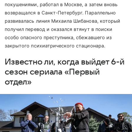
покушениями, работал в Москве, а затем вновь
возвращался в Санкт-Петербург. Параллельно
развивалась линия Михаила Шибанова, который
получил перевод и оказался втянут в поиски
особо опасного преступника, сбежавшего из
закрытого психиатрического стационара.
Известно ли, когда выйдет 6-й
сезон сериала «Первый
отдел»