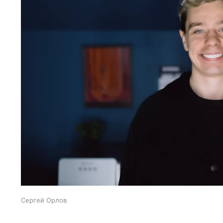
Сергей Орлов