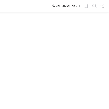
Фильмы онлайн