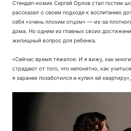
Стендап-комик Сергей Орлов стал гостем ш
рассказал о своем подходе к воспитанию до
себя «очень плохим отцом» — из-за плотног
дома. Но одним из главных своих достижени
жилищный вопрос для ребенка.
«Сейчас время тяжелое. И я вижу, как многи
страдают от того, что непонятно, как учиться
я заранее позаботился и купил ей квартиру»