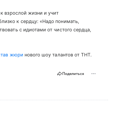
 к взрослой жизни и учит
лизко к сердцу: «Надо понимать,
твовать с идиотами от чистого сердца,
став жюри
нового шоу талантов от ТНТ.
Поделиться