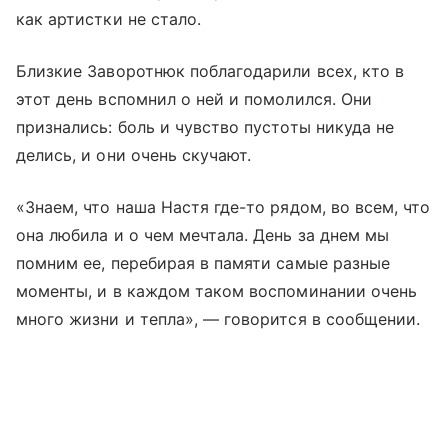
как артистки не стало.
Близкие Заворотнюк поблагодарили всех, кто в
этот день вспомнил о ней и помолился. Они
признались: боль и чувство пустоты никуда не
делись, и они очень скучают.
«Знаем, что наша Настя где-то рядом, во всем, что
она любила и о чем мечтала. День за днем мы
помним ее, перебирая в памяти самые разные
моменты, и в каждом таком воспоминании очень
много жизни и тепла», — говорится в сообщении.