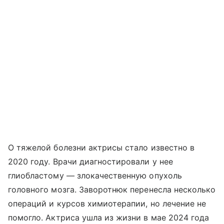
О тяжелой болезни актрисы стало известно в
2020 году. Врачи диагностировали у нее
глиобластому — злокачественную опухоль
головного мозга. Заворотнюк перенесла несколько
операций и курсов химиотерапии, но лечение не
помогло. Актриса ушла из жизни в мае 2024 года