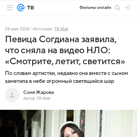
Фильмы онлайн
29 мая 2026
Источник:
ТВ Mail
Певица Согдиана заявила,
что сняла на видео НЛО:
«Смотрите, летит, светится»
По словам артистки, недавно она вместе с сыном
заметила в небе огромный светящийся шар
Соня Жарова
Автор ТВ Mail