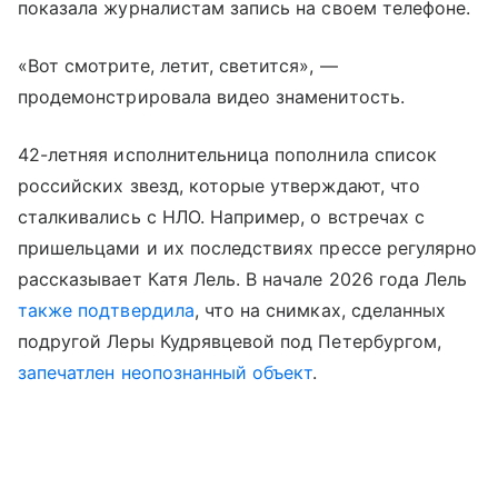
показала журналистам запись на своем телефоне.
«Вот смотрите, летит, светится», —
продемонстрировала видео знаменитость.
42-летняя исполнительница пополнила список
российских звезд, которые утверждают, что
сталкивались с НЛО. Например, о встречах с
пришельцами и их последствиях прессе регулярно
рассказывает Катя Лель. В начале 2026 года Лель
также подтвердила
, что на снимках, сделанных
подругой Леры Кудрявцевой под Петербургом,
запечатлен неопознанный объект
.