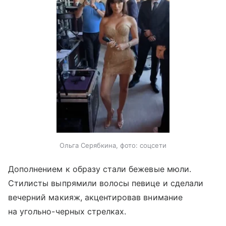
Ольга Серябкина, фото: соцсети
Дополнением к образу стали бежевые мюли.
Стилисты выпрямили волосы певице и сделали
вечерний макияж, акцентировав внимание
на угольно-черных стрелках.