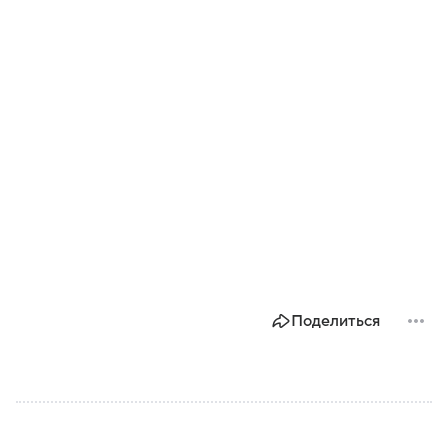
Поделиться