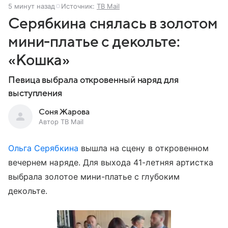
5 минут назад
Источник:
ТВ Mail
Серябкина снялась в золотом
мини-платье с декольте:
«Кошка»
Певица выбрала откровенный наряд для
выступления
Соня Жарова
Автор ТВ Mail
Ольга Серябкина
вышла на сцену в откровенном
вечернем наряде. Для выхода 41-летняя артистка
выбрала золотое мини-платье с глубоким
декольте.