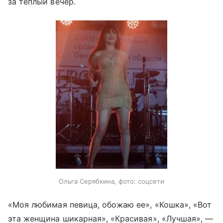
за теплый вечер.
Ольга Серябкина, фото: соцсети
«Моя любимая певица, обожаю ее», «Кошка», «Вот
эта женщина шикарная», «Красивая», «Лучшая», —