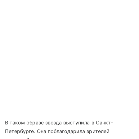
В таком образе звезда выступила в Санкт-
Петербурге. Она поблагодарила зрителей