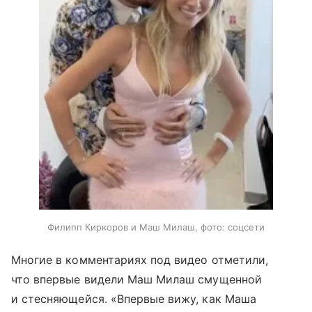
Филипп Киркоров и Маш Милаш, фото: соцсети
Многие в комментариях под видео отметили,
что впервые видели Маш Милаш смущенной
и стесняющейся. «Впервые вижу, как Маша