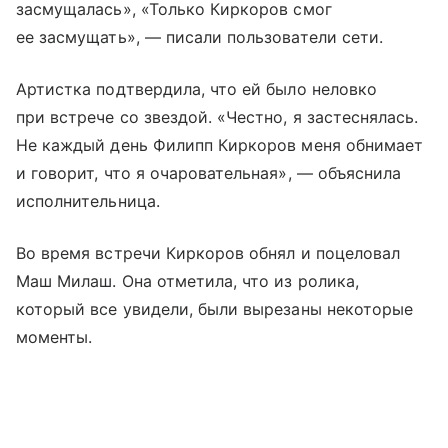
засмущалась», «Только Киркоров смог
ее засмущать», — писали пользователи сети.
Артистка подтвердила, что ей было неловко
при встрече со звездой. «Честно, я застеснялась.
Не каждый день Филипп Киркоров меня обнимает
и говорит, что я очаровательная», — объяснила
исполнительница.
Во время встречи Киркоров обнял и поцеловал
Маш Милаш. Она отметила, что из ролика,
который все увидели, были вырезаны некоторые
моменты.