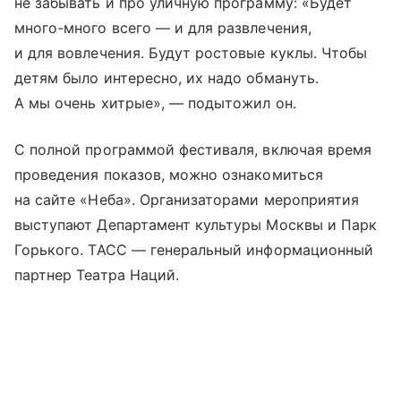
не забывать и про уличную программу: «Будет
много-много всего — и для развлечения,
и для вовлечения. Будут ростовые куклы. Чтобы
детям было интересно, их надо обмануть.
А мы очень хитрые», — подытожил он.
С полной программой фестиваля, включая время
проведения показов, можно ознакомиться
на сайте «Неба». Организаторами мероприятия
выступают Департамент культуры Москвы и Парк
Горького. ТАСС — генеральный информационный
партнер Театра Наций.