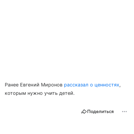
Ранее Евгений Миронов
рассказал о ценностях
,
которым нужно учить детей.
Поделиться