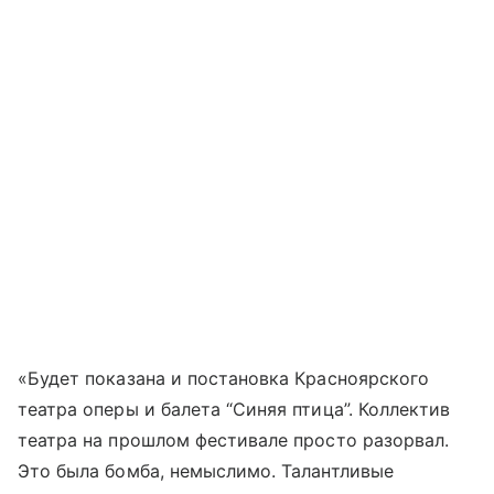
«Будет показана и постановка Красноярского
театра оперы и балета “Синяя птица”. Коллектив
театра на прошлом фестивале просто разорвал.
Это была бомба, немыслимо. Талантливые