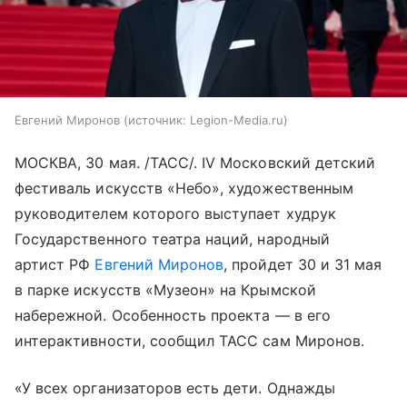
Евгений Миронов
источник:
Legion-Media.ru
МОСКВА, 30 мая. /ТАСС/. IV Московский детский
фестиваль искусств «Небо», художественным
руководителем которого выступает худрук
Государственного театра наций, народный
артист РФ
Евгений Миронов
, пройдет 30 и 31 мая
в парке искусств «Музеон» на Крымской
набережной. Особенность проекта — в его
интерактивности, сообщил ТАСС сам Миронов.
«У всех организаторов есть дети. Однажды