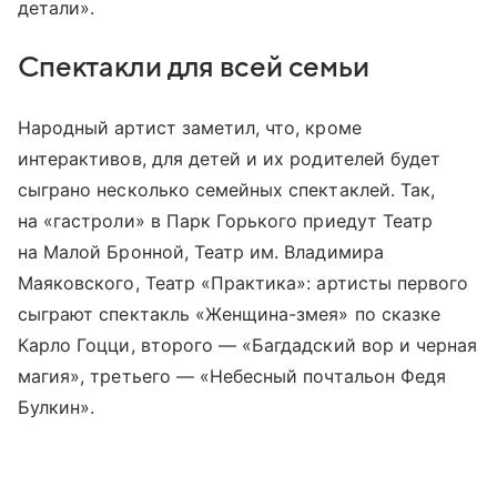
детали».
Спектакли для всей семьи
Народный артист заметил, что, кроме
интерактивов, для детей и их родителей будет
сыграно несколько семейных спектаклей. Так,
на «гастроли» в Парк Горького приедут Театр
на Малой Бронной, Театр им. Владимира
Маяковского, Театр «Практика»: артисты первого
сыграют спектакль «Женщина-змея» по сказке
Карло Гоцци, второго — «Багдадский вор и черная
магия», третьего — «Небесный почтальон Федя
Булкин».