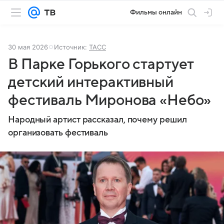
Фильмы онлайн
30 мая 2026
Источник:
ТАСС
В Парке Горького стартует
детский интерактивный
фестиваль Миронова «Небо»
Народный артист рассказал, почему решил
организовать фестиваль