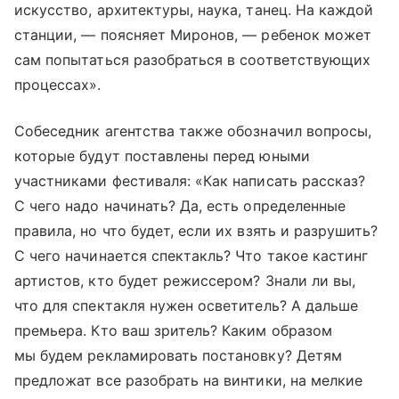
искусство, архитектуры, наука, танец. На каждой
станции, — поясняет Миронов, — ребенок может
сам попытаться разобраться в соответствующих
процессах».
Собеседник агентства также обозначил вопросы,
которые будут поставлены перед юными
участниками фестиваля: «Как написать рассказ?
С чего надо начинать? Да, есть определенные
правила, но что будет, если их взять и разрушить?
С чего начинается спектакль? Что такое кастинг
артистов, кто будет режиссером? Знали ли вы,
что для спектакля нужен осветитель? А дальше
премьера. Кто ваш зритель? Каким образом
мы будем рекламировать постановку? Детям
предложат все разобрать на винтики, на мелкие