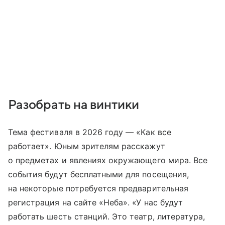
Разобрать на винтики
Тема фестиваля в 2026 году — «Как все
работает». Юным зрителям расскажут
о предметах и явлениях окружающего мира. Все
события будут бесплатными для посещения,
на некоторые потребуется предварительная
регистрация на сайте «Неба». «У нас будут
работать шесть станций. Это театр, литература,