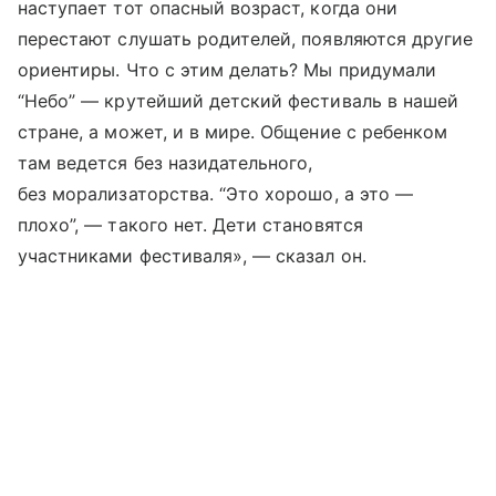
наступает тот опасный возраст, когда они
перестают слушать родителей, появляются другие
ориентиры. Что с этим делать? Мы придумали
“Небо” — крутейший детский фестиваль в нашей
стране, а может, и в мире. Общение с ребенком
там ведется без назидательного,
без морализаторства. “Это хорошо, а это —
плохо”, — такого нет. Дети становятся
участниками фестиваля», — сказал он.