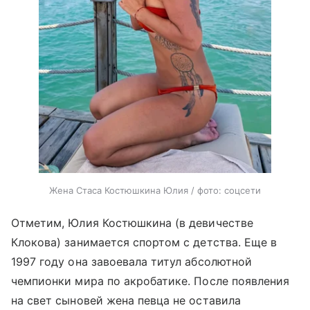
Жена Стаса Костюшкина Юлия / фото: соцсети
Отметим, Юлия Костюшкина (в девичестве
Клокова) занимается спортом с детства. Еще в
1997 году она завоевала титул абсолютной
чемпионки мира по акробатике. После появления
на свет сыновей жена певца не оставила