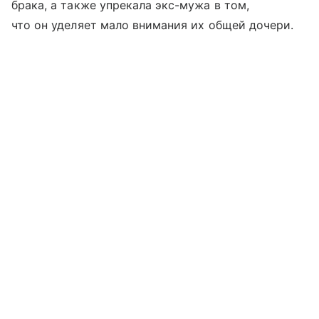
брака, а также упрекала экс-мужа в том,
что он уделяет мало внимания их общей дочери.