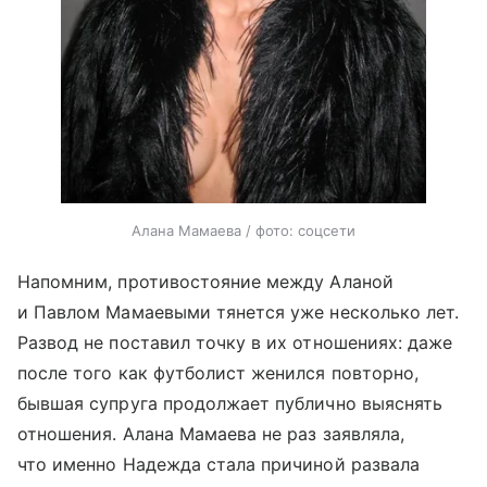
Алана Мамаева / фото: соцсети
Напомним, противостояние между Аланой
и Павлом Мамаевыми тянется уже несколько лет.
Развод не поставил точку в их отношениях: даже
после того как футболист женился повторно,
бывшая супруга продолжает публично выяснять
отношения. Алана Мамаева не раз заявляла,
что именно Надежда стала причиной развала