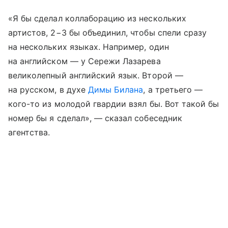
«Я бы сделал коллаборацию из нескольких
артистов, 2−3 бы объединил, чтобы спели сразу
на нескольких языках. Например, один
на английском — у Сережи Лазарева
великолепный английский язык. Второй —
на русском, в духе
Димы Билана
, а третьего —
кого-то из молодой гвардии взял бы. Вот такой бы
номер бы я сделал», — сказал собеседник
агентства.