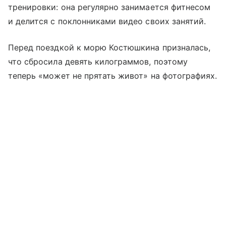
тренировки: она регулярно занимается фитнесом
и делится с поклонниками видео своих занятий.
Перед поездкой к морю Костюшкина призналась,
что сбросила девять килограммов, поэтому
теперь «может не прятать живот» на фотографиях.