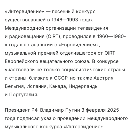
«Интервидение» — песенный конкурс
существовавшей в 1946—1993 годах
Международной организации телевидения
и радиовещания (OIRT), проводился в 1960—1980-
х годах по аналогии с «Евровидением»,
музыкальной премией отделившегося от OIRT
Европейского вещательного союза. В конкурсе
участвовали не только социалистические страны
и страны, близкие к СССР, но также Австрия,
Бельгия, Испания, Канада, Нидерланды
и Португалия.
Президент РФ Владимир Путин 3 февраля 2025
года подписал указ о проведении международного
музыкального конкурса «Интервидение».