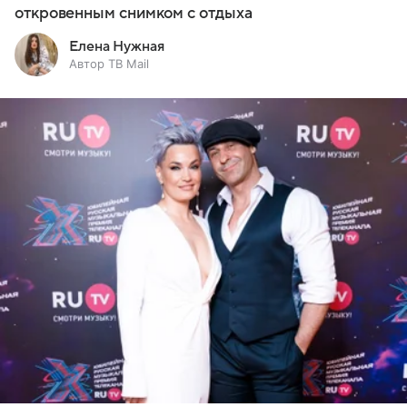
откровенным снимком с отдыха
Елена Нужная
Автор ТВ Mail