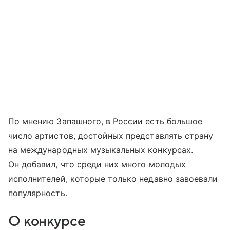
По мнению Запашного, в России есть большое
число артистов, достойных представлять страну
на международных музыкальных конкурсах.
Он добавил, что среди них много молодых
исполнителей, которые только недавно завоевали
популярность.
О конкурсе