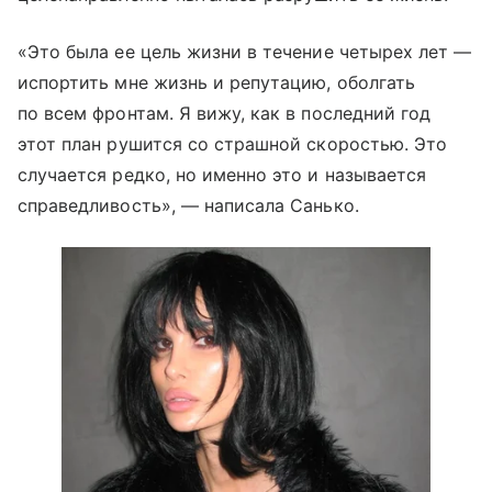
«Это была ее цель жизни в течение четырех лет —
испортить мне жизнь и репутацию, оболгать
по всем фронтам. Я вижу, как в последний год
этот план рушится со страшной скоростью. Это
случается редко, но именно это и называется
справедливость», — написала Санько.