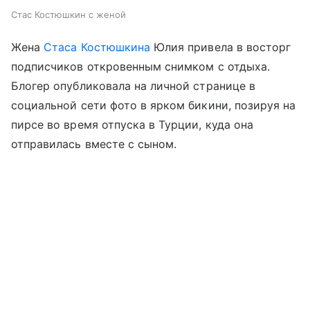
Стас Костюшкин с женой
Жена
Стаса Костюшкина
Юлия привела в восторг
подписчиков откровенным снимком с отдыха.
Блогер опубликовала на личной странице в
социальной сети фото в ярком бикини, позируя на
пирсе во время отпуска в Турции, куда она
отправилась вместе с сыном.