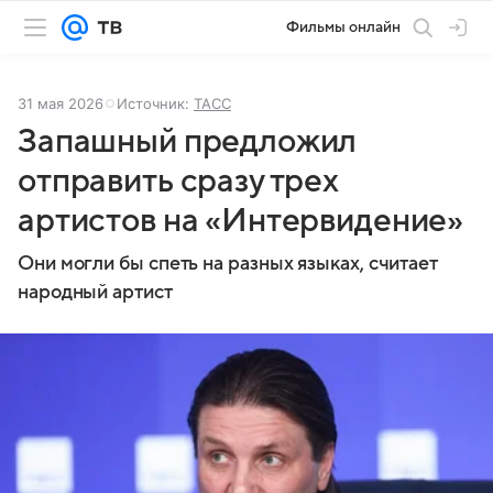
Фильмы онлайн
31 мая 2026
Источник:
ТАСС
Запашный предложил
отправить сразу трех
артистов на «Интервидение»
Они могли бы спеть на разных языках, считает
народный артист