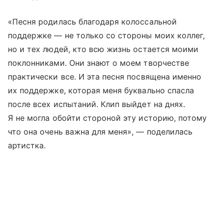
«Песня родилась благодаря колоссальной
поддержке — не только со стороны моих коллег,
но и тех людей, кто всю жизнь остается моими
поклонниками. Они знают о моем творчестве
практически все. И эта песня посвящена именно
их поддержке, которая меня буквально спасла
после всех испытаний. Клип выйдет на днях.
Я не могла обойти стороной эту историю, потому
что она очень важна для меня», — поделилась
артистка.