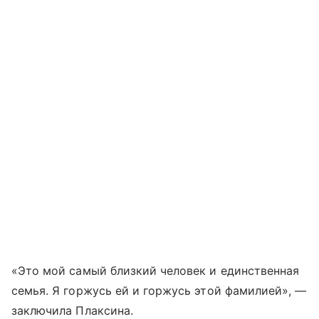
«Это мой самый близкий человек и единственная
семья. Я горжусь ей и горжусь этой фамилией», —
заключила Плаксина.