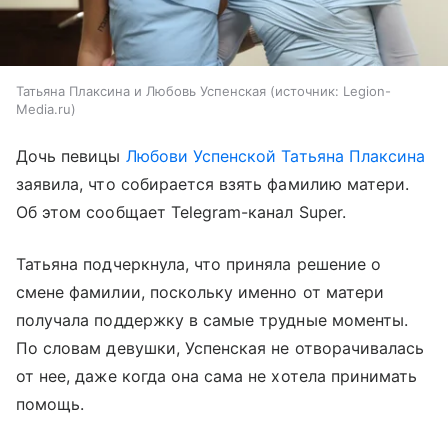
Татьяна Плаксина и Любовь Успенская
источник:
Legion-
Media.ru
Дочь певицы
Любови Успенской
Татьяна Плаксина
заявила, что собирается взять фамилию матери.
Об этом сообщает Telegram-канал Super.
Татьяна подчеркнула, что приняла решение о
смене фамилии, поскольку именно от матери
получала поддержку в самые трудные моменты.
По словам девушки, Успенская не отворачивалась
от нее, даже когда она сама не хотела принимать
помощь.