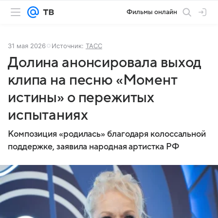
Фильмы онлайн
31 мая 2026
Источник:
ТАСС
Долина анонсировала выход
клипа на песню «Момент
истины» о пережитых
испытаниях
Композиция «родилась» благодаря колоссальной
поддержке, заявила народная артистка РФ