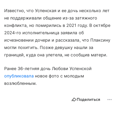
Известно, что Успенская и ее дочь несколько лет
не поддерживали общение из-за затяжного
конфликта, но помирились в 2021 году. В октябре
2024-го исполнительница заявила об
исчезновении дочери и рассказала, что Плаксину
могли похитить. Позже девушку нашли за
границей, куда она улетела, не сообщив матери.
Ранее 36-летняя дочь Любови Успенской
опубликовала
новое фото с молодым
возлюбленным.
Поделиться