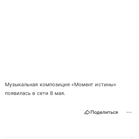
Музыкальная композиция «Момент истины»
появилась в сети 8 мая.
Поделиться