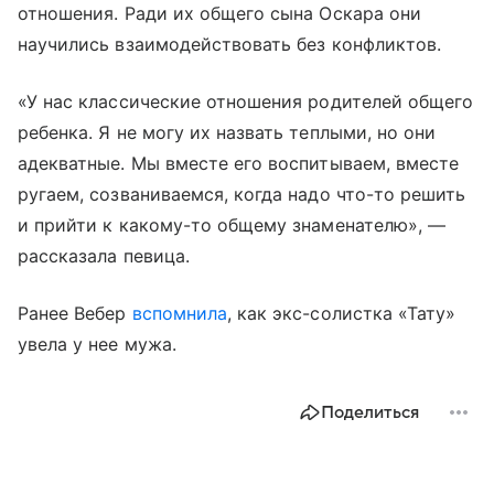
отношения. Ради их общего сына Оскара они
научились взаимодействовать без конфликтов.
«У нас классические отношения родителей общего
ребенка. Я не могу их назвать теплыми, но они
адекватные. Мы вместе его воспитываем, вместе
ругаем, созваниваемся, когда надо что-то решить
и прийти к какому-то общему знаменателю», —
рассказала певица.
Ранее Вебер
вспомнила
, как экс-солистка «Тату»
увела у нее мужа.
Поделиться