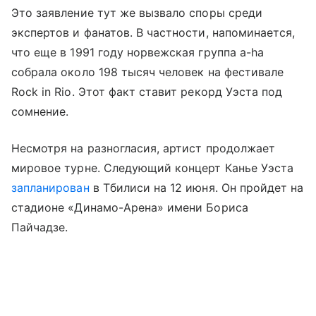
Это заявление тут же вызвало споры среди
экспертов и фанатов. В частности, напоминается,
что еще в 1991 году норвежская группа a-ha
собрала около 198 тысяч человек на фестивале
Rock in Rio. Этот факт ставит рекорд Уэста под
сомнение.
Несмотря на разногласия, артист продолжает
мировое турне. Следующий концерт Канье Уэста
запланирован
в Тбилиси на 12 июня. Он пройдет на
стадионе «Динамо-Арена» имени Бориса
Пайчадзе.