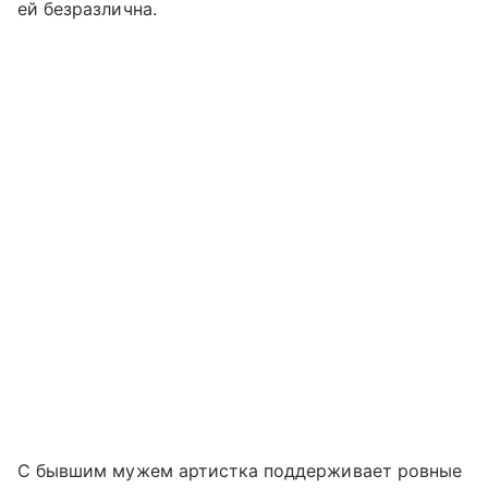
ей безразлична.
С бывшим мужем артистка поддерживает ровные