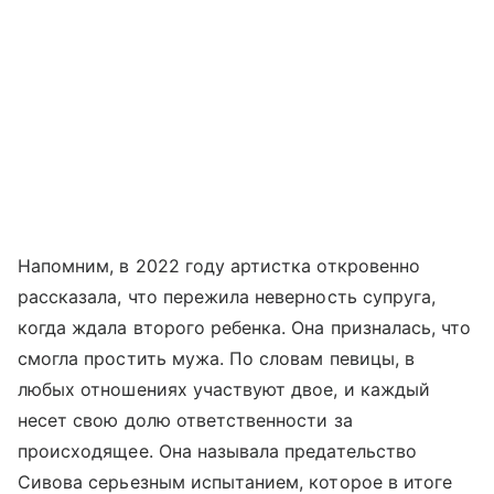
Напомним, в 2022 году артистка откровенно
рассказала, что пережила неверность супруга,
когда ждала второго ребенка. Она призналась, что
смогла простить мужа. По словам певицы, в
любых отношениях участвуют двое, и каждый
несет свою долю ответственности за
происходящее. Она называла предательство
Сивова серьезным испытанием, которое в итоге