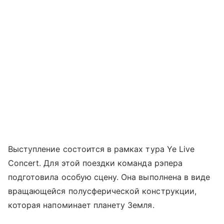
Выступление состоится в рамках тура Ye Live
Concert. Для этой поездки команда рэпера
подготовила особую сцену. Она выполнена в виде
вращающейся полусферической конструкции,
которая напоминает планету Земля.