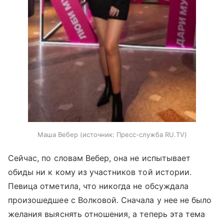
Маша Вебер
источник:
Пресс-служба RU.TV
Сейчас, по словам Вебер, она не испытывает
обиды ни к кому из участников той истории.
Певица отметила, что никогда не обсуждала
произошедшее с Волковой. Сначала у нее не было
желания выяснять отношения, а теперь эта тема