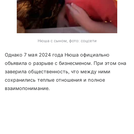
Нюша с сыном, фото: соцсети
Однако 7 мая 2024 года Нюша официально
объявила о разрыве с бизнесменом. При этом она
заверила общественность, что между ними
сохранились теплые отношения и полное
взаимопонимание.