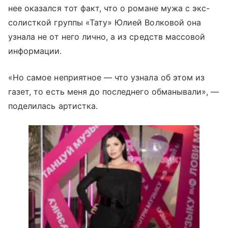
нее оказался тот факт, что о романе мужа с экс-
солисткой группы «Тату» Юлией Волковой она
узнала не от него лично, а из средств массовой
информации.
«Но самое неприятное — что узнала об этом из
газет, то есть меня до последнего обманывали», —
поделилась артистка.