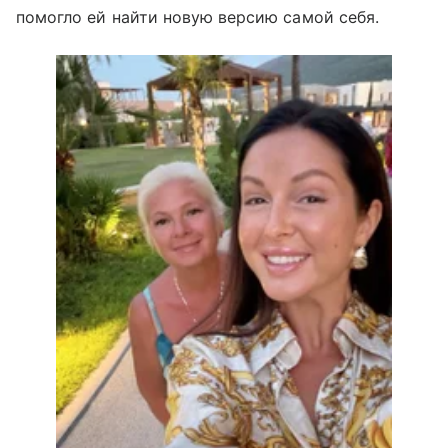
помогло ей найти новую версию самой себя.