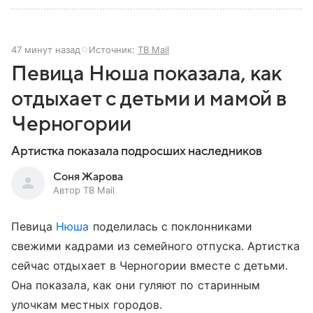
47 минут назад
Источник:
ТВ Mail
Певица Нюша показала, как
отдыхает с детьми и мамой в
Черногории
Артистка показала подросших наследников
Соня Жарова
Автор ТВ Mail
Певица
Нюша
поделилась с поклонниками
свежими кадрами из семейного отпуска. Артистка
сейчас отдыхает в Черногории вместе с детьми.
Она показала, как они гуляют по старинным
улочкам местных городов.