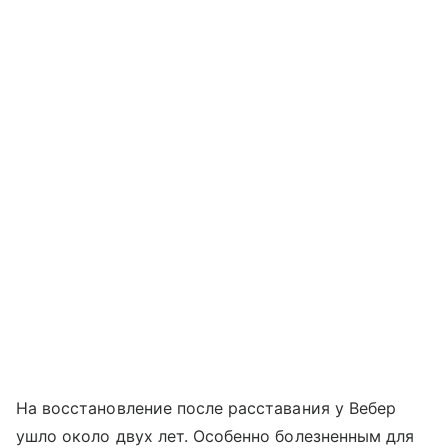
На восстановление после расставания у Вебер
ушло около двух лет. Особенно болезненным для