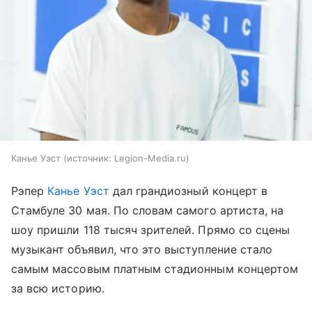
Канье Уэст
источник:
Legion-Media.ru
Рэпер
Канье Уэст
дал грандиозный концерт в
Стамбуле 30 мая. По словам самого артиста, на
шоу пришли 118 тысяч зрителей. Прямо со сцены
музыкант объявил, что это выступление стало
самым массовым платным стадионным концертом
за всю историю.