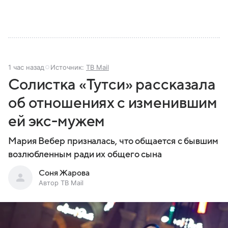
1 час назад
Источник:
ТВ Mail
Солистка «Тутси» рассказала
об отношениях с изменившим
ей экс-мужем
Мария Вебер призналась, что общается с бывшим
возлюбленным ради их общего сына
Соня Жарова
Автор ТВ Mail