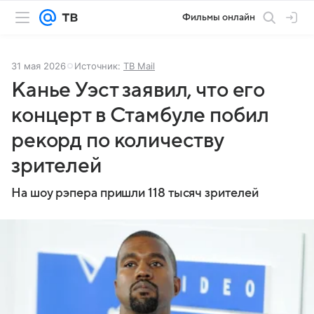
Фильмы онлайн
31 мая 2026
Источник:
ТВ Mail
Канье Уэст заявил, что его
концерт в Стамбуле побил
рекорд по количеству
зрителей
На шоу рэпера пришли 118 тысяч зрителей