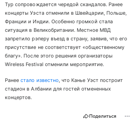
Тур сопровождается чередой скандалов. Ранее
концерты Уэста отменили в Швейцарии, Польше,
Франции и Индии. Особенно громкой стала
ситуация в Великобритании. Местное МВД
запретило рэперу въезд в страну, заявив, что его
присутствие не соответствует «общественному
благу». После этого решения организаторы
Wireless Festival отменили мероприятие.
Ранее
стало известно
, что Канье Уэст построит
стадион в Албании для гостей отмененных
концертов.
Поделиться