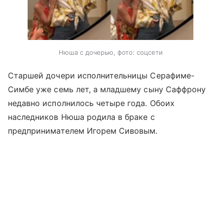
Нюша с дочерью, фото: соцсети
Старшей дочери исполнительницы Серафиме-
Симбе уже семь лет, а младшему сыну Саффрону
недавно исполнилось четыре года. Обоих
наследников Нюша родила в браке с
предпринимателем Игорем Сивовым.