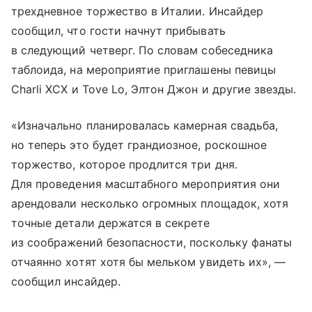
трехдневное торжество в Италии. Инсайдер
сообщил, что гости начнут прибывать
в следующий четверг. По словам собеседника
таблоида, на мероприятие приглашены певицы
Charli XCX и Tove Lo, Элтон Джон и другие звезды.
«Изначально планировалась камерная свадьба,
но теперь это будет грандиозное, роскошное
торжество, которое продлится три дня.
Для проведения масштабного мероприятия они
арендовали несколько огромных площадок, хотя
точные детали держатся в секрете
из соображений безопасности, поскольку фанаты
отчаянно хотят хотя бы мельком увидеть их», —
сообщил инсайдер.