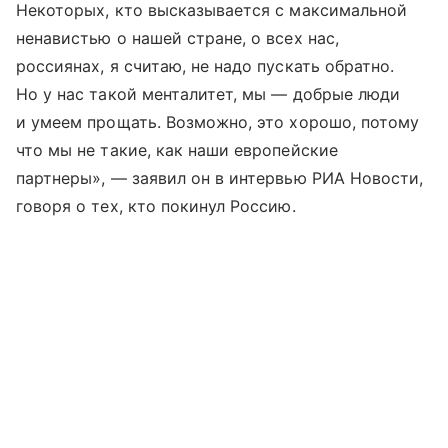
Некоторых, кто высказывается с максимальной
ненавистью о нашей стране, о всех нас,
россиянах, я считаю, не надо пускать обратно.
Но у нас такой менталитет, мы — добрые люди
и умеем прощать. Возможно, это хорошо, потому
что мы не такие, как наши европейские
партнеры», — заявил он в интервью РИА Новости,
говоря о тех, кто покинул Россию.