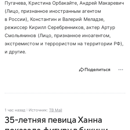
Пугачева, Кристина Орбакайте, Андрей Макаревич
(Лицо, признанное иностранным агентом
в России), Константин и Валерий Меладзе,
режиссер Кирилл Серебренников, актер Артур
Смольянинов (Лицо, признанное иноагентом,
экстремистом и террористом на территории РФ),
и другие.
Поделиться
1 час назад
Источник:
ТВ Mail
35-летняя певица Ханна