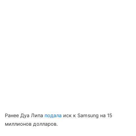
Ранее Дуа Липа
подала
иск к Samsung на 15
миллионов долларов.