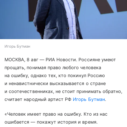
Игорь Бутман
МОСКВА, 8 авг — РИА Новости. Россияне умеют
прощать, понимая право любого человека
на ошибку, однако тех, кто покинул Россию
и ненавистнически высказывается о стране
и соотечественниках, не стоит принимать обратно,
считает народный артист РФ
Игорь Бутман
.
«Человек имеет право на ошибку. Кто из нас
ошибается — покажут история и время.