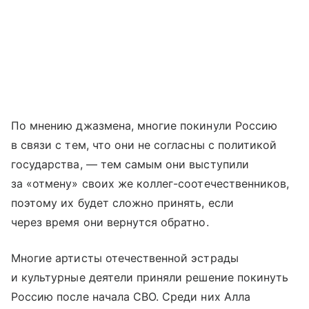
По мнению джазмена, многие покинули Россию
в связи с тем, что они не согласны с политикой
государства, — тем самым они выступили
за «отмену» своих же коллег-соотечественников,
поэтому их будет сложно принять, если
через время они вернутся обратно.
Многие артисты отечественной эстрады
и культурные деятели приняли решение покинуть
Россию после начала СВО. Среди них Алла