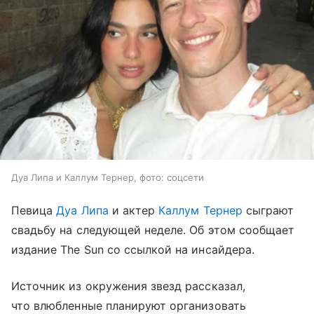
Дуа Липа и Каллум Тернер, фото: соцсети
Певица
Дуа Липа
и актер
Каллум Тернер
сыграют
свадьбу на следующей неделе. Об этом сообщает
издание The Sun со ссылкой на инсайдера.
Источник из окружения звезд рассказал,
что влюбленные планируют организовать